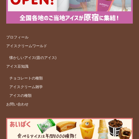
プロフィール
アイスクリームワールド
懐かしいアイス(昔のアイス)
アイス豆知識
チョコレートの種類
アイスクリーム雑学
アイスの種類
お問い合わせ