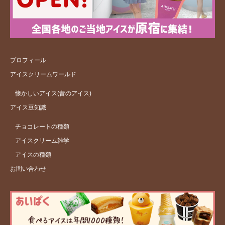
プロフィール
アイスクリームワールド
懐かしいアイス(昔のアイス)
アイス豆知識
チョコレートの種類
アイスクリーム雑学
アイスの種類
お問い合わせ