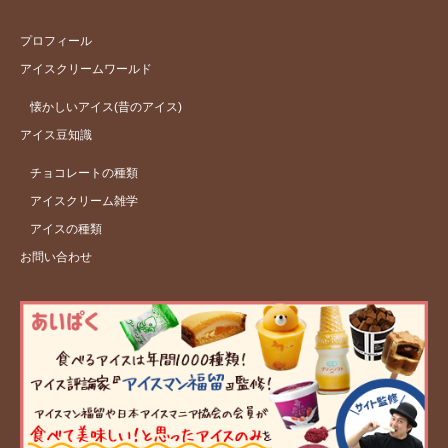
プロフィール
アイスクリームワールド
懐かしいアイス(昔のアイス)
アイス豆知識
チョコレートの種類
アイスクリーム雑学
アイスの種類
お問い合わせ