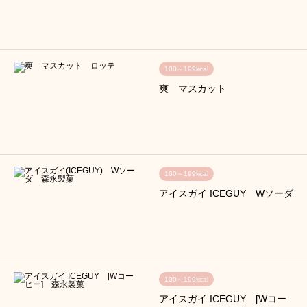
100～199kcal
爽 マスカット
100～199kcal
アイスガイ ICEGUY Wソーダ
100～199kcal
アイスガイ ICEGUY [Wコー