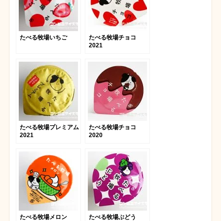
たべる牧場いちご
たべる牧場チョコ
2021
たべる牧場プレミアム
たべる牧場チョコ
2021
2020
たべる牧場メロン
たべる牧場ぶどう