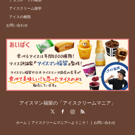
チョコレートの種類
アイスクリーム雑学
アイスの種類
お問い合わせ
アイスマン福留の「アイスクリームマニア」
Twitter
Facebook
Instagram
RSS
ホーム
アイスクリームマニアへようこそ！
お問い合わせ