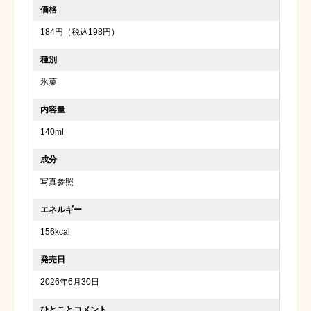
価格
184円（税込198円）
種別
氷菓
内容量
140ml
成分
写真参照
エネルギー
156kcal
発売日
2026年6月30日
ひとことコメント