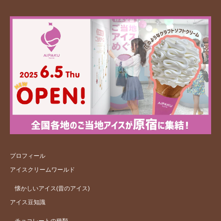
プロフィール
アイスクリームワールド
懐かしいアイス(昔のアイス)
アイス豆知識