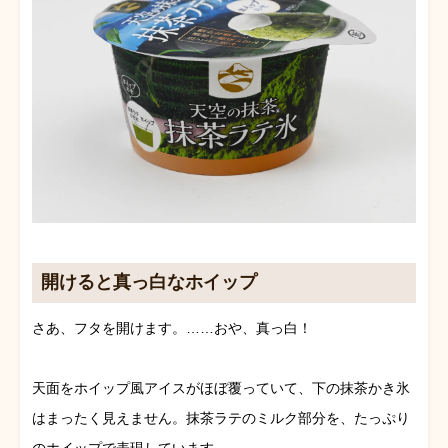
開けると真っ白なホイップ
さあ、フタを開けます。……おや、真っ白！
天面をホイップ風アイスがほぼ覆っていて、下の抹茶かき氷
はまったく見えません。抹茶ラテのミルク部分を、たっぷり