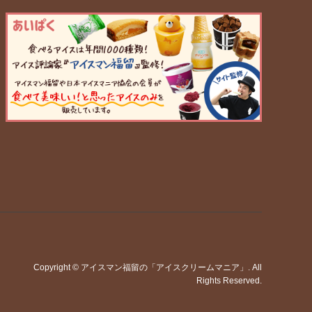
Copyright
©
アイスマン福留の「アイスクリームマニア」
. All
Rights Reserved.