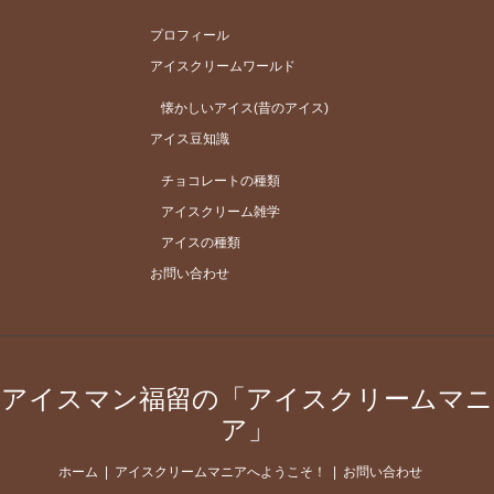
プロフィール
アイスクリームワールド
懐かしいアイス(昔のアイス)
アイス豆知識
チョコレートの種類
アイスクリーム雑学
アイスの種類
お問い合わせ
アイスマン福留の「アイスクリームマニ
ア」
ホーム
アイスクリームマニアへようこそ！
お問い合わせ