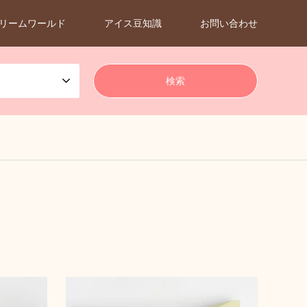
リームワールド
アイス豆知識
お問い合わせ