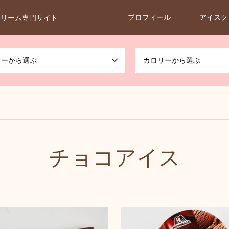
プロフィール
アイスク
クリーム専門サイト
カーから選ぶ
カロリーから選ぶ
チョコアイス