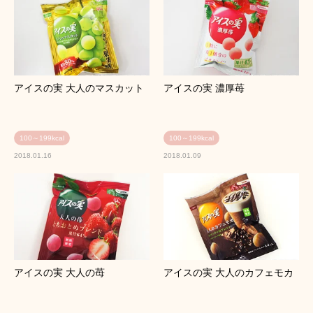
アイスの実 大人のマスカット
アイスの実 濃厚苺
100～199kcal
100～199kcal
2018.01.16
2018.01.09
アイスの実 大人の苺
アイスの実 大人のカフェモカ