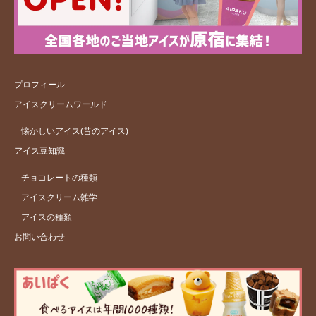
プロフィール
アイスクリームワールド
懐かしいアイス(昔のアイス)
アイス豆知識
チョコレートの種類
アイスクリーム雑学
アイスの種類
お問い合わせ