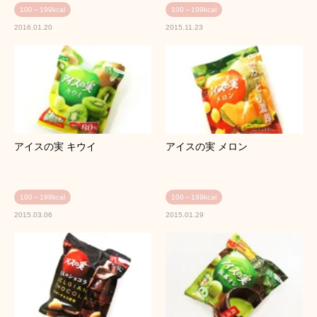
100～199kcal
100～199kcal
2016.01.20
2015.11.23
アイスの実 キウイ
アイスの実 メロン
100～199kcal
100～199kcal
2015.03.06
2015.01.29