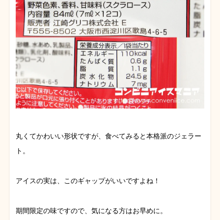
丸くてかわいい形状ですが、食べてみると本格派のジェラー
ト。
アイスの実は、このギャップがいいですよね！
期間限定の味ですので、気になる方はお早めに。