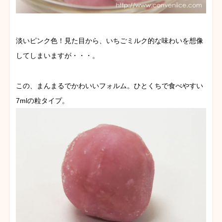
淡いピンク色！見た目から、いちごミルク的な味わいを想像
してしまいますが・・・。
この、まんまるでかわいいフォルム。ひとくちで食べやすい
7mlの粒タイプ。