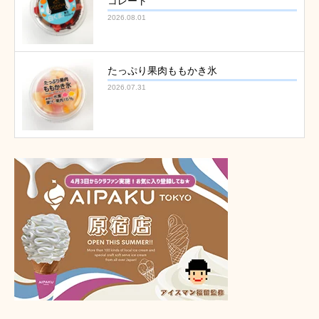
コレート
2026.08.01
たっぷり果肉ももかき氷
2026.07.31