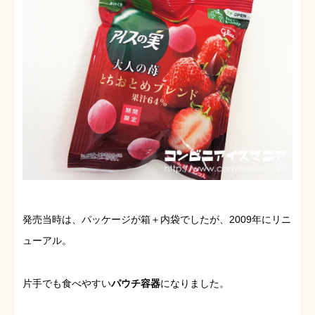
発売当時は、パッケージが箱＋内袋でしたが、2009年にリニ
ューアル。
片手でも食べやすい
パウチ容器
になりました。