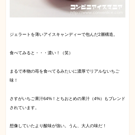
ジェラートを薄いアイスキャンディーで包んだ2層構造。
食べてみると・・・濃い！（笑）
まるで本物の苺を食べてるみたいに濃厚でリアルないちご
味！
さすがいちご果汁64%！とちおとめの果汁（4%）もブレンド
されています。
想像していたより酸味が強い。うん、大人の味だ！