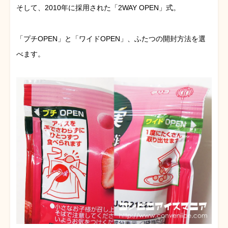
そして、2010年に採用された「2WAY OPEN」式。
「プチOPEN」と「ワイドOPEN」、ふたつの開封方法を選
べます。