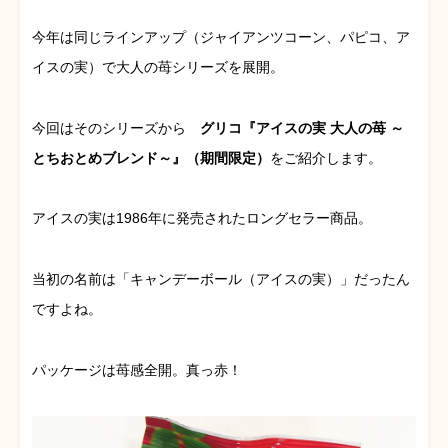
今年は同じラインアップ（ジャイアンツコーン、パピコ、ア
イスの実）で大人の苺シリーズを展開。
今回はそのシリーズから
グリコ『アイスの実 大人の苺 ～
とちおとめブレンド～』（期間限定）
をご紹介します。
アイスの実は1986年に発売されたロングセラー商品。
当初の名前は「キャンデーボール（アイスの実）」だったん
ですよね。
パッケージは苺感全開。真っ赤！