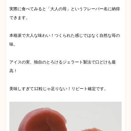
実際に食べてみると「大人の苺」というフレーバー名に納得
できます。
本格派で大人な味わい！つくられた感じではなく自然な苺の
味。
アイスの実、独自のとろけるジェラート製法で口どけも最
高！
美味しすぎて12粒じゃ足りない！リピート確定です。