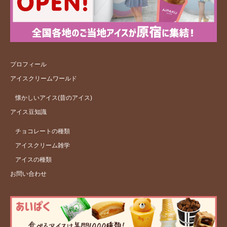
プロフィール
アイスクリームワールド
懐かしいアイス(昔のアイス)
アイス豆知識
チョコレートの種類
アイスクリーム雑学
アイスの種類
お問い合わせ