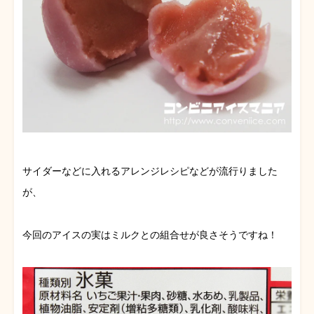
サイダーなどに入れるアレンジレシピなどが流行りました
が、
今回のアイスの実はミルクとの組合せが良さそうですね！