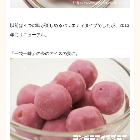
以前は４つの味が楽しめるバラエティタイプでしたが、2013
年にリニューアル。
「一袋一味」の今のアイスの実に。