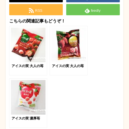
RSS
feedly
こちらの関連記事もどうぞ！
アイスの実 大人の苺
アイスの実 大人の苺
アイスの実 濃厚苺