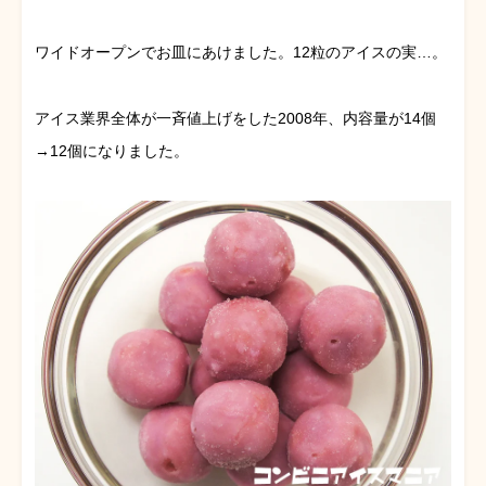
ワイドオープンでお皿にあけました。12粒のアイスの実…。
アイス業界全体が一斉値上げをした2008年、内容量が14個
→12個になりました。