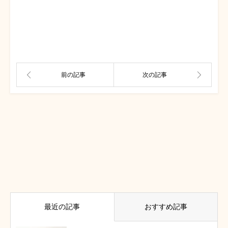
最近の記事
おすすめ記事