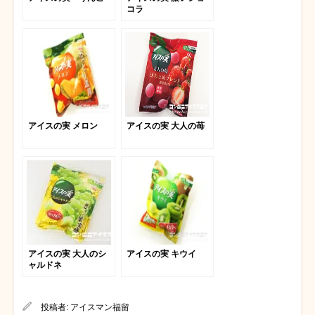
コラ
アイスの実 メロン
アイスの実 大人の苺
アイスの実 大人のシ
アイスの実 キウイ
ャルドネ
投稿者:
アイスマン福留