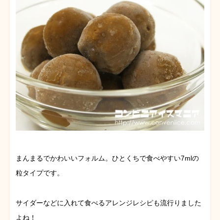
まんまるでかわいいフォルム。ひとくちで食べやすい7mlの
粒タイプです。
サイダーなどに入れて食べるアレンジレシピも流行りました
よね！