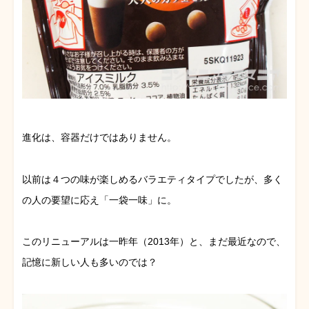
進化は、容器だけではありません。
以前は４つの味が楽しめるバラエティタイプでしたが、多く
の人の要望に応え「一袋一味」に。
このリニューアルは一昨年（2013年）と、まだ最近なので、
記憶に新しい人も多いのでは？