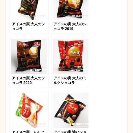
アイスの実 大人のシ
アイスの実 大人のシ
ョコラ
ョコラ 2019
アイスの実 大人のシ
アイスの実 大人のミ
ョコラ 2020
ルクショコラ
アイスの実 りんご
アイスの実 濃いショ