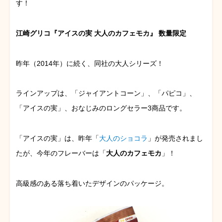
す！
江崎グリコ『アイスの実 大人のカフェモカ』 数量限定
昨年（2014年）に続く、同社の大人シリーズ！
ラインアップは、「ジャイアントコーン」、「パピコ」、
「アイスの実」、おなじみのロングセラー3商品です。
「アイスの実」は、昨年「
大人のショコラ
」が発売されまし
たが、今年のフレーバーは「
大人のカフェモカ
」！
高級感のある落ち着いたデザインのパッケージ。