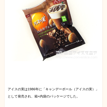
アイスの実は1986年に「キャンデーボール（アイスの実）」
として発売され、箱+内袋のパッケージでした。