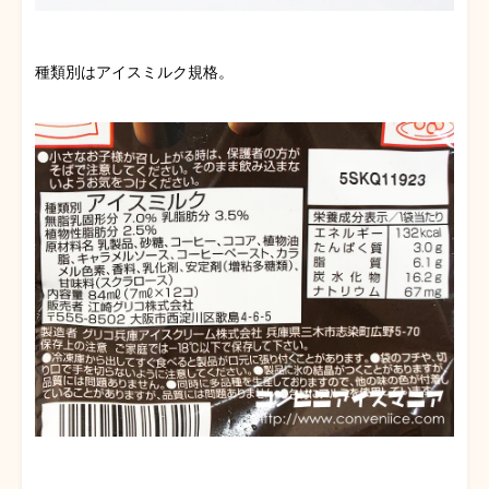
種類別はアイスミルク規格。