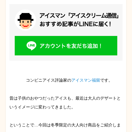
コンビニアイス評論家の
アイスマン福留
です。
昔は子供のおやつだったアイスも、最近は大人のデザートと
いうイメージに変わってきました。
ということで…今回は冬季限定の大人向け商品をご紹介しま