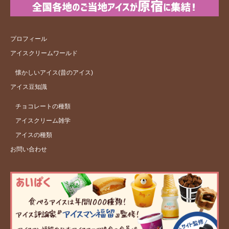
プロフィール
アイスクリームワールド
懐かしいアイス(昔のアイス)
アイス豆知識
チョコレートの種類
アイスクリーム雑学
アイスの種類
お問い合わせ