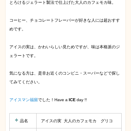
とろけるジェラート製法で仕上げた大人のカフェモカ味。
コーヒー、チョコレートフレーバーが好きな人には超おすす
めです。
アイスの実は、かわいらしい見ためですが、味は本格派のジ
ェラートです。
気になる方は、是非お近くのコンビニ・スーパーなどで探し
てみてください。
アイスマン福留
でした！Have a
ICE
day !!
品名
アイスの実 大人のカフェモカ グリコ