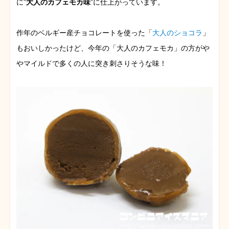
に”
大人のカフェモカ味
”に仕上がっています。
作年のベルギー産チョコレートを使った「
大人のショコラ
」
もおいしかったけど、今年の「大人のカフェモカ」の方がや
やマイルドで多くの人に突き刺さりそうな味！