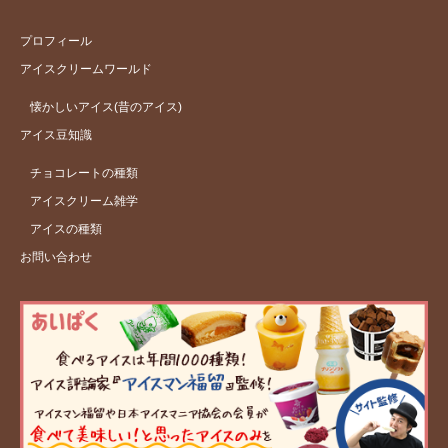
プロフィール
アイスクリームワールド
懐かしいアイス(昔のアイス)
アイス豆知識
チョコレートの種類
アイスクリーム雑学
アイスの種類
お問い合わせ