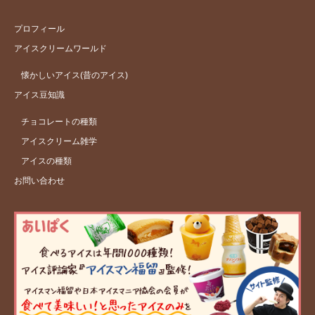
プロフィール
アイスクリームワールド
懐かしいアイス(昔のアイス)
アイス豆知識
チョコレートの種類
アイスクリーム雑学
アイスの種類
お問い合わせ