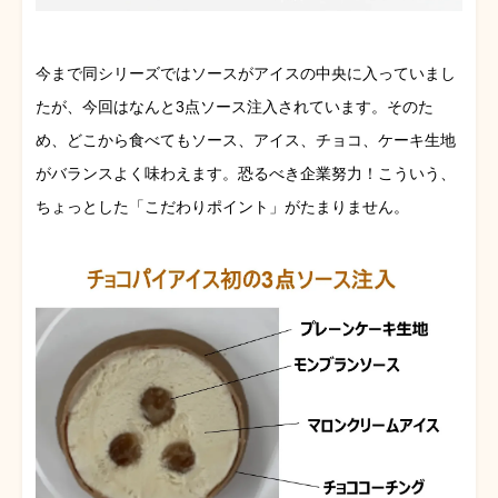
今まで同シリーズではソースがアイスの中央に入っていまし
たが、今回はなんと3点ソース注入されています。そのた
め、どこから食べてもソース、アイス、チョコ、ケーキ生地
がバランスよく味わえます。恐るべき企業努力！こういう、
ちょっとした「こだわりポイント」がたまりません。