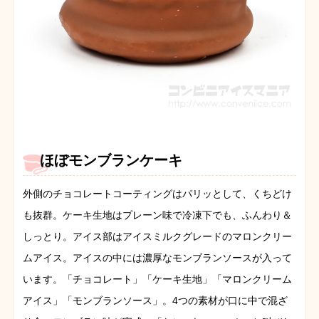
ほぼモンブランケーキ
外側のチョコレートコーティングはパリッとして、くちどけ
も抜群。ケーキ生地はプレーン味で冷凍下でも、ふんわり＆
しっとり。アイス部はアイスミルクグレードのマロンクリー
ムアイス。アイスの中には濃厚なモンブランソースが入って
います。「チョコレート」「ケーキ生地」「マロンクリーム
アイス」「モンブランソース」。4つの素材が口に中で混ざ