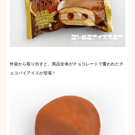
外袋から取り出すと、商品全体がチョコレートで覆われたチ
ョコパイアイスが登場！