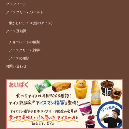
プロフィール
アイスクリームワールド
懐かしいアイス(昔のアイス)
アイス豆知識
チョコレートの種類
アイスクリーム雑学
アイスの種類
お問い合わせ