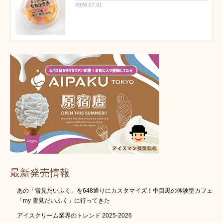
2026.07.31
最新発売情報
あの「雪見だいふく」を648通りにカスタマイズ！中目黒の体験型カフェ
「my 雪見だいふく」に行ってきた
アイスクリーム業界のトレンド 2025-2026