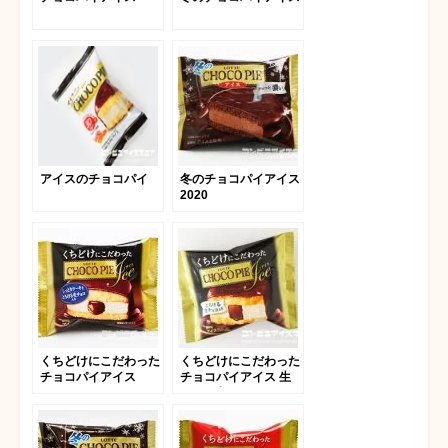
アイスのチョコパイ
冬のチョコパイアイス
2020
くちどけにこだわった
くちどけにこだわった
チョコパイアイス
チョコパイアイス 生
チョコ入り