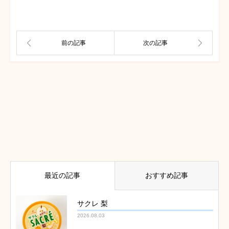
最近の記事
おすすめ記事
サクレ 梨
2026.08.03