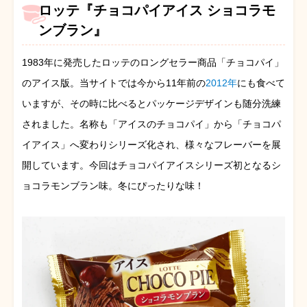
ロッテ『チョコパイアイス ショコラモ
ンブラン』
1983年に発売したロッテのロングセラー商品「チョコパイ」
のアイス版。当サイトでは今から11年前の
2012年
にも食べて
いますが、その時に比べるとパッケージデザインも随分洗練
されました。名称も「アイスのチョコパイ」から「チョコパ
イアイス」へ変わりシリーズ化され、様々なフレーバーを展
開しています。今回はチョコパイアイスシリーズ初となるシ
ョコラモンブラン味。冬にぴったりな味！