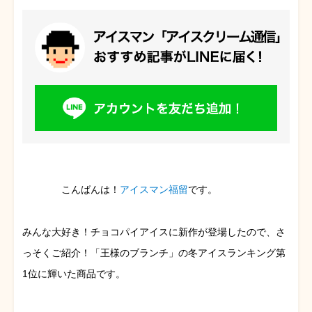
こんばんは！
アイスマン福留
です。
みんな大好き！チョコパイアイスに新作が登場したので、さ
っそくご紹介！「王様のブランチ」の冬アイスランキング第
1位に輝いた商品です。