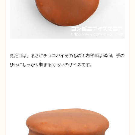
見た目は、まさにチョコパイそのもの！内容量は50ml。手の
ひらにしっかり収まるくらいのサイズです。