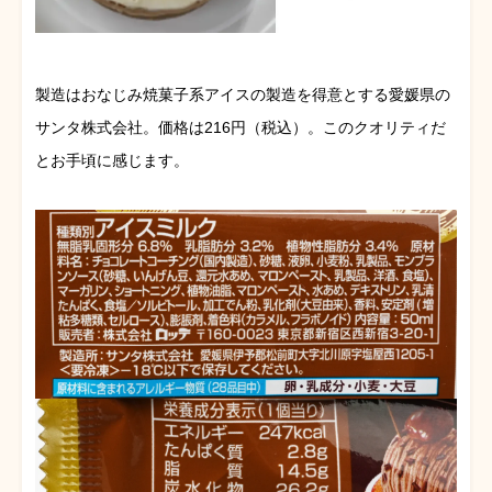
製造はおなじみ焼菓子系アイスの製造を得意とする愛媛県の
サンタ株式会社。価格は216円（税込）。このクオリティだ
とお手頃に感じます。