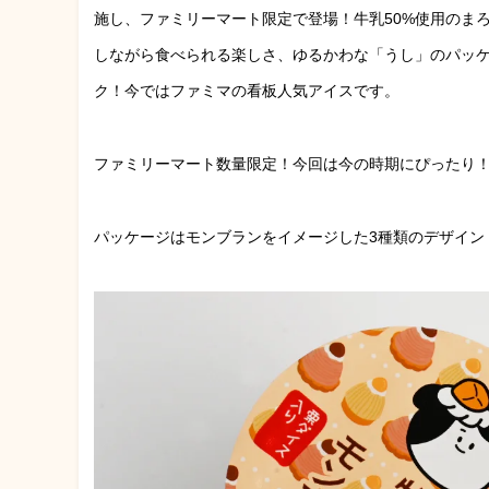
施し、ファミリーマート限定で登場！牛乳50%使用のま
しながら食べられる楽しさ、ゆるかわな「うし」のパッケ
ク！今ではファミマの看板人気アイスです。
ファミリーマート数量限定！今回は今の時期にぴったり
パッケージはモンブランをイメージした3種類のデザイン