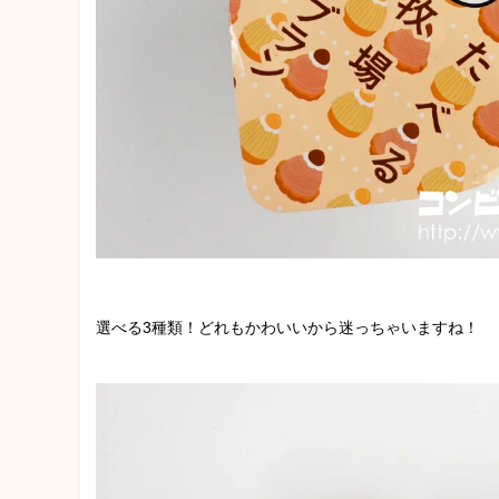
選べる3種類！どれもかわいいから迷っちゃいますね！