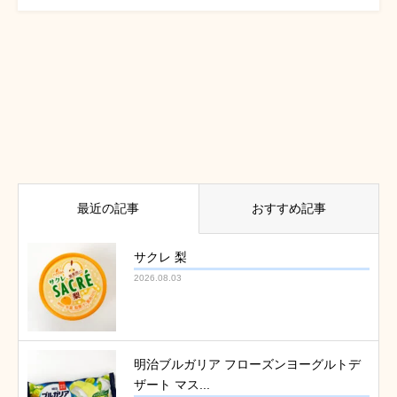
最近の記事
おすすめ記事
サクレ 梨
2026.08.03
明治ブルガリア フローズンヨーグルトデ
ザート マス...