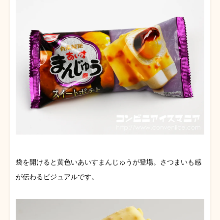
袋を開けると黄色いあいすまんじゅうが登場。さつまいも感
が伝わるビジュアルです。