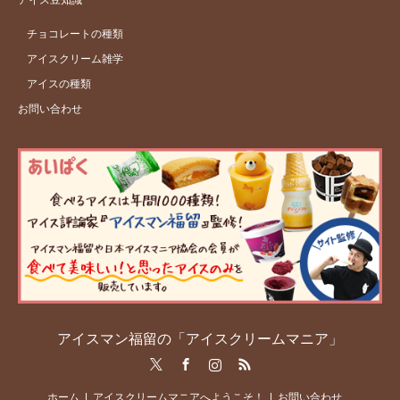
チョコレートの種類
アイスクリーム雑学
アイスの種類
お問い合わせ
アイスマン福留の「アイスクリームマニア」
Twitter
Facebook
Instagram
RSS
ホーム
アイスクリームマニアへようこそ！
お問い合わせ