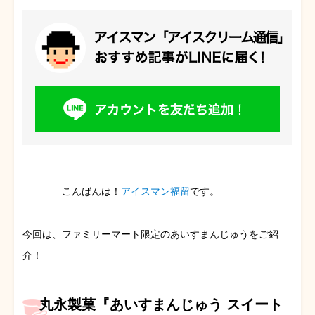
こんばんは！
アイスマン福留
です。
今回は、ファミリーマート限定のあいすまんじゅうをご紹
介！
丸永製菓『あいすまんじゅう スイート