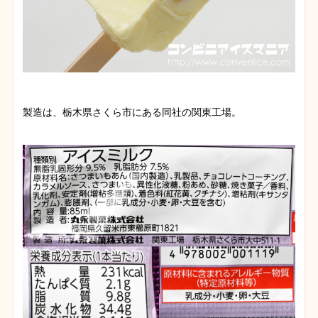
製造は、栃木県さくら市にある同社の関東工場。