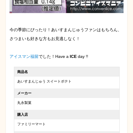
今の季節にぴったり！あいすまんじゅうファンはもちろん、
さつまいも好きな方もお見逃しなく！
アイスマン福留
でした！Have a
ICE
day !!
商品名
あいすまんじゅう スイートポテト
メーカー
丸永製菓
購入店
ファミリーマート