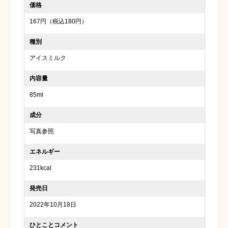
価格
167円（税込180円）
種別
アイスミルク
内容量
85ml
成分
写真参照
エネルギー
231kcal
発売日
2022年10月18日
ひとことコメント