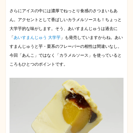
さらにアイスの中には濃厚でねっとり食感のさつまいもあ
ん。アクセントとして香ばしいカラメルソースも！ちょっと
大学芋的な味がします。そう、あいすまんじゅうは過去に
「
あいすまんじゅう 大学芋
」も発売していますからね。あい
すまんじゅうと芋・栗系のフレーバーの相性は間違いなし。
今回「あんこ」ではなく「カラメルソース」を使っていると
ころもひとつのポイントです。