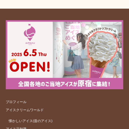
プロフィール
アイスクリームワールド
懐かしいアイス(昔のアイス)
アイス豆知識