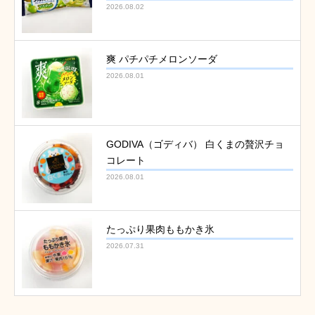
2026.08.02
爽 パチパチメロンソーダ
2026.08.01
GODIVA（ゴディバ） 白くまの贅沢チョ
コレート
2026.08.01
たっぷり果肉ももかき氷
2026.07.31