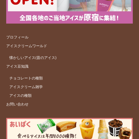
プロフィール
アイスクリームワールド
懐かしいアイス(昔のアイス)
アイス豆知識
チョコレートの種類
アイスクリーム雑学
アイスの種類
お問い合わせ