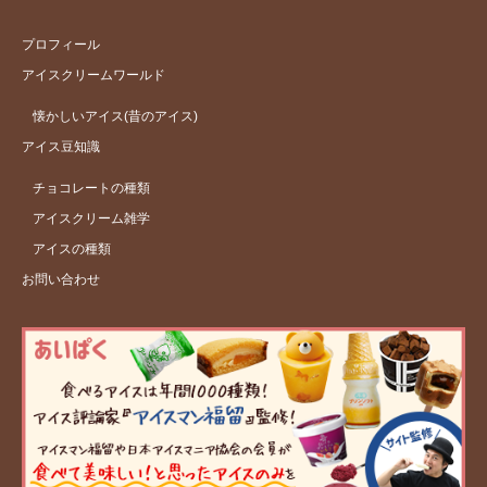
プロフィール
アイスクリームワールド
懐かしいアイス(昔のアイス)
アイス豆知識
チョコレートの種類
アイスクリーム雑学
アイスの種類
お問い合わせ