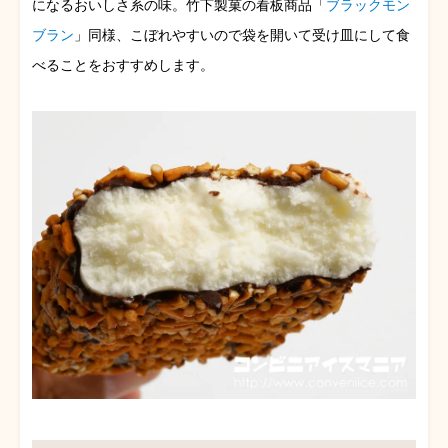
になるおいしさ系の味。竹下製菓の看板商品「
ブラックモン
ブラン
」同様、こぼれやすいので袋を開いて受け皿にして食
べることをおすすめします。