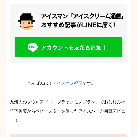
こんばんは！
アイスマン福留
です。
九州人のソウルアイス「ブラックモンブラン」でおなじみの
竹下製菓からベビースターを使ったアイスバーが衝撃デビュ
ー！