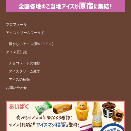
プロフィール
アイスクリームワールド
懐かしいアイス(昔のアイス)
アイス豆知識
チョコレートの種類
アイスクリーム雑学
アイスの種類
お問い合わせ