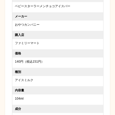
ベビースターラーメンチョコアイスバー
メーカー
おやつカンパニー
購入店
ファミリーマート
価格
140円（税込151円）
種別
アイスミルク
内容量
104ml
成分