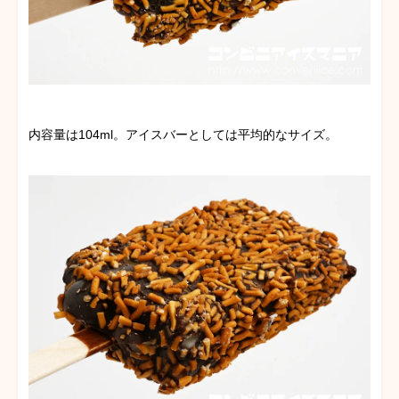
内容量は104ml。アイスバーとしては平均的なサイズ。