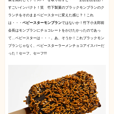
すごいインパクト！笑 竹下製菓のブラックモンブランのク
ランチをそのままベビースターに変えた感じ？！これ
は・・・
ベビースターモンブラン
ではないか！竹下小太郎前
会長はモンブランにチョコレートをかけたかったのであっ
て…ベビースターは・・・。あ、そうか！これブラックモン
ブランじゃなく、ベビースターラーメンチョコアイスバーだ
った！セーフ、セーフ!!!