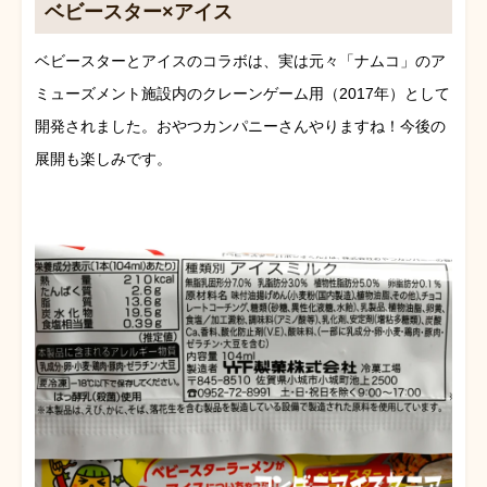
ベビースター×アイス
ベビースターとアイスのコラボは、実は元々「ナムコ」のア
ミューズメント施設内のクレーンゲーム用（2017年）として
開発されました。おやつカンパニーさんやりますね！今後の
展開も楽しみです。