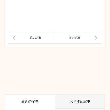
最近の記事
おすすめ記事