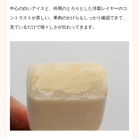
中心の白いアイスと、外周のとろりとした洋梨レイヤーのコ
ントラストが美しい。果肉のかけらもしっかり確認できて、
見ているだけで瑞々しさが伝わってきます。