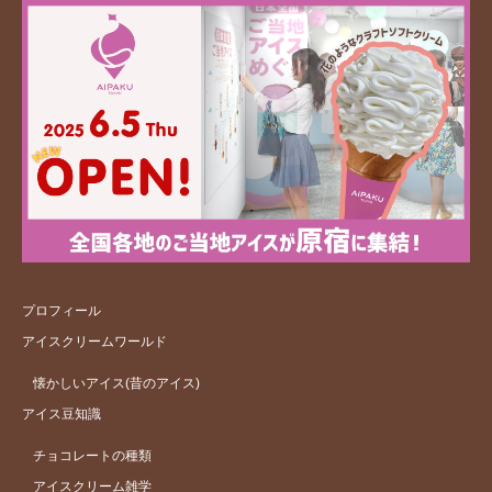
プロフィール
アイスクリームワールド
懐かしいアイス(昔のアイス)
アイス豆知識
チョコレートの種類
アイスクリーム雑学