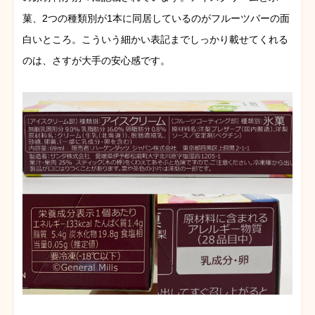
菓、2つの種類別が1本に同居しているのがフルーツバーの面
白いところ。こういう細かい表記までしっかり載せてくれる
のは、さすが大手の安心感です。