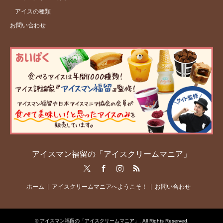
アイスの種類
お問い合わせ
アイスマン福留の「アイスクリームマニア」
Twitter
Facebook
Instagram
RSS
ホーム
アイスクリームマニアへようこそ！
お問い合わせ
©
アイスマン福留の「アイスクリームマニア」
. All Rights Reserved.