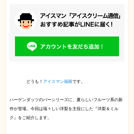
どうも！
アイスマン福留
です。
ハーゲンダッツのバーシリーズに、夏らしいフルーツ系の新
作が登場。今回は瑞々しい洋梨を主役にした『洋梨＆ミル
ク』をご紹介します。