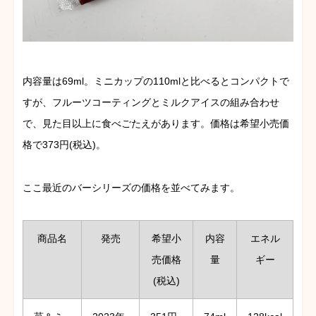
内容量は69ml。ミニカップの110mlと比べるとコンパクトで
すが、フルーツコーティングとミルクアイスの組み合わせ
で、見た目以上に食べごたえがあります。価格は希望小売価
格で373円(税込)。
ここ最近のバーシリーズの価格を並べてみます。
商品名
発売
希望小
内容
エネル
売価格
量
ギー
(税込)