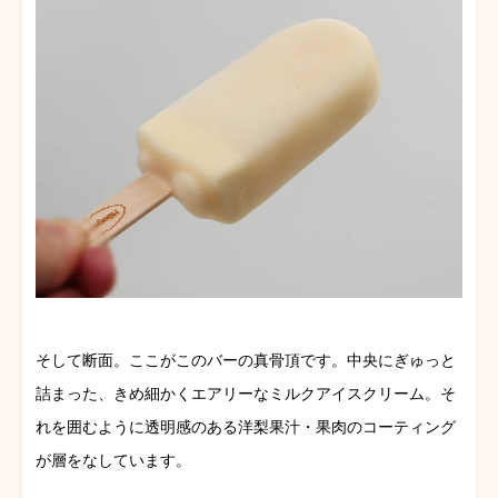
そして断面。ここがこのバーの真骨頂です。中央にぎゅっと
詰まった、きめ細かくエアリーなミルクアイスクリーム。そ
れを囲むように透明感のある洋梨果汁・果肉のコーティング
が層をなしています。