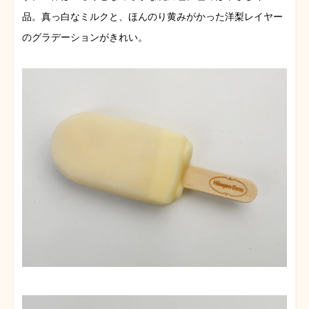
品。真っ白なミルクと、ほんのり黄みがかった洋梨レイヤー
のグラデーションがきれい。