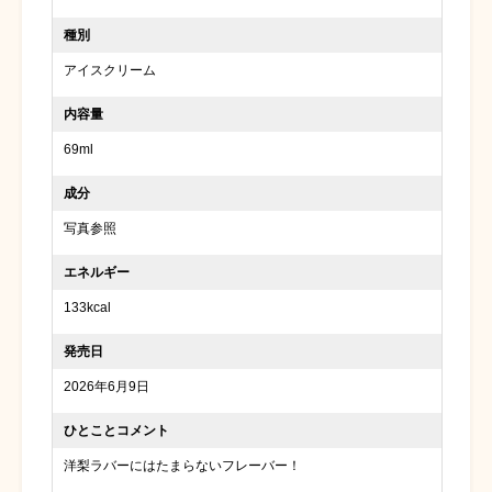
種別
アイスクリーム
内容量
69ml
成分
写真参照
エネルギー
133kcal
発売日
2026年6月9日
ひとことコメント
洋梨ラバーにはたまらないフレーバー！