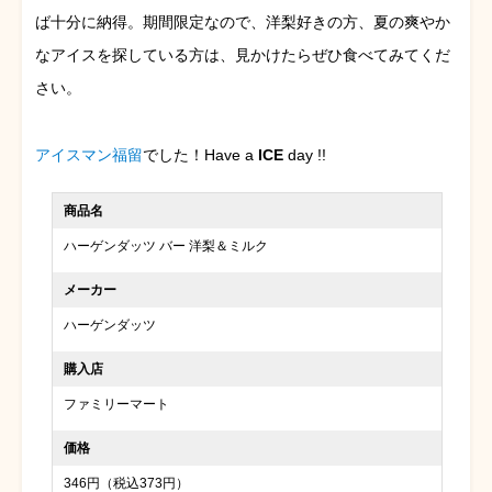
ば十分に納得。期間限定なので、洋梨好きの方、夏の爽やか
なアイスを探している方は、見かけたらぜひ食べてみてくだ
さい。
アイスマン福留
でした！Have a
ICE
day !!
商品名
ハーゲンダッツ バー 洋梨＆ミルク
メーカー
ハーゲンダッツ
購入店
ファミリーマート
価格
346円（税込373円）