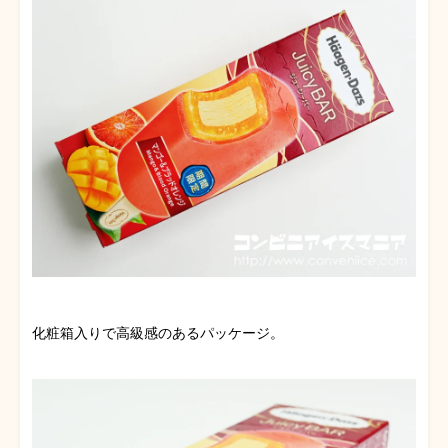
化粧箱入りで高級感のあるパッケージ。