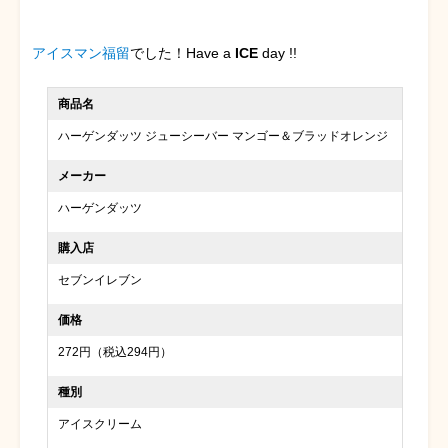
アイスマン福留
でした！Have a
ICE
day !!
商品名
ハーゲンダッツ ジューシーバー マンゴー＆ブラッドオレンジ
メーカー
ハーゲンダッツ
購入店
セブンイレブン
価格
272円（税込294円）
種別
アイスクリーム