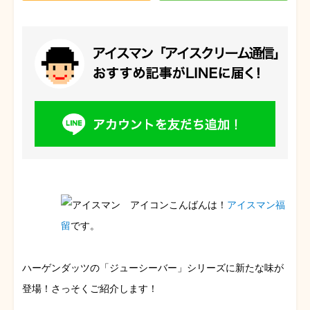
こんばんは！
アイスマン福
留
です。
ハーゲンダッツの「ジューシーバー」シリーズに新たな味が
登場！さっそくご紹介します！