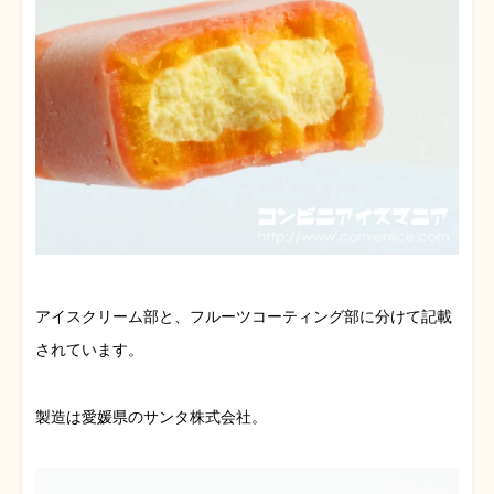
アイスクリーム部と、フルーツコーティング部に分けて記載
されています。
製造は愛媛県のサンタ株式会社。