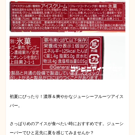
初夏にぴったり！濃厚＆爽やかなジューシーフルーツアイス
バー。
さっぱりめのアイスが食べたい時におすすめです。ジューシ
ーバーでひと足先に夏を感じてみませんか？