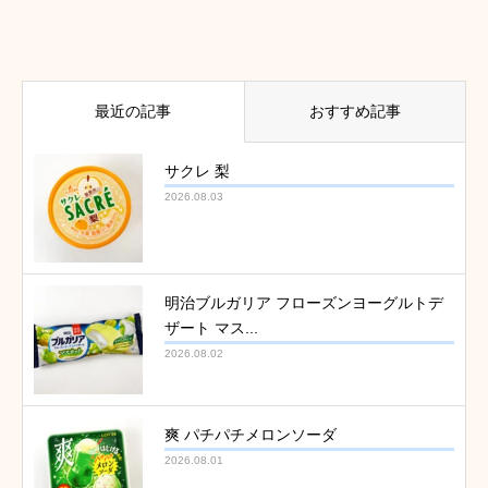
最近の記事
おすすめ記事
サクレ 梨
2026.08.03
明治ブルガリア フローズンヨーグルトデ
ザート マス...
2026.08.02
爽 パチパチメロンソーダ
2026.08.01