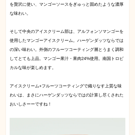
を贅沢に使い、マンゴーソースをぎゅっと固めたような濃厚
な味わい。
そして中央のアイスクリーム部は、アルフォンソマンゴーを
使用したマンゴーアイスクリーム。ハーゲンダッツならでは
の深い味わい。外側のフルーツコーティング層とうまく調和
してとても上品。マンゴー果汁・果肉24%使用。南国トロピ
カルな味が楽しめます。
アイスクリーム+フルーツコーティングで織りなす上質な味
わいは、まさにハーゲンダッツならではの計算し尽くされた
おいしさーーですね！