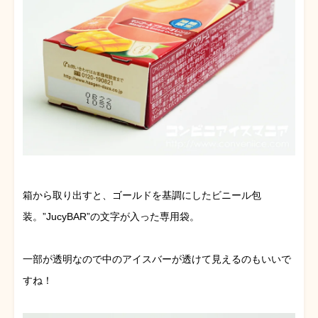
箱から取り出すと、ゴールドを基調にしたビニール包
装。”JucyBAR”の文字が入った専用袋。
一部が透明なので中のアイスバーが透けて見えるのもいいで
すね！