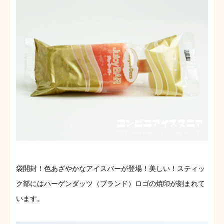
袋開封！色あざやかなアイスバーが登場！美しい！スティッ
ク部にはハーゲンダッツ（ブランド）ロゴの焼印が刻まれて
います。