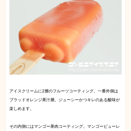
アイスクリームに2層のフルーツコーティング。一番外側は
ブラッドオレンジ果汁層。ジューシーかつキレのある酸味が
楽しめます。
その内側にはマンゴー果肉コーティング。マンゴーピューレ