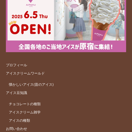
プロフィール
アイスクリームワールド
懐かしいアイス(昔のアイス)
アイス豆知識
チョコレートの種類
アイスクリーム雑学
アイスの種類
お問い合わせ