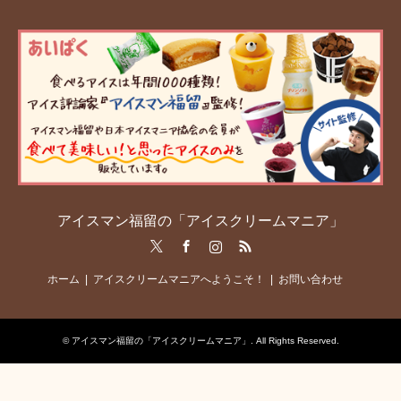
アイスマン福留の「アイスクリームマニア」
Twitter
Facebook
Instagram
RSS
ホーム
アイスクリームマニアへようこそ！
お問い合わせ
©
アイスマン福留の「アイスクリームマニア」
. All Rights Reserved.