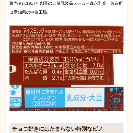
販売者は1917年創業の老舗乳製品メーカー森永乳業、製造所
は愛知県の中京工場。
チョコ好きにはたまらない特別なピノ