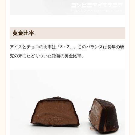
黄金比率
アイスとチョコの比率は「8：2」。このバランスは長年の研
究の末にたどりついた独自の黄金比率。