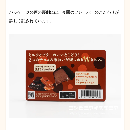
パッケージの蓋の裏側には、今回のフレーバーのこだわりが
詳しく記されています。