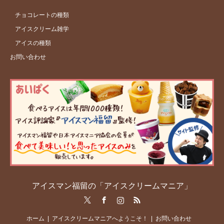
チョコレートの種類
アイスクリーム雑学
アイスの種類
お問い合わせ
アイスマン福留の「アイスクリームマニア」
Twitter
Facebook
Instagram
RSS
ホーム
アイスクリームマニアへようこそ！
お問い合わせ