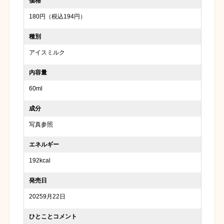
価格
180円（税込194円）
種別
アイスミルク
内容量
60ml
成分
写真参照
エネルギー
192kcal
発売日
20259月22日
ひとことコメント