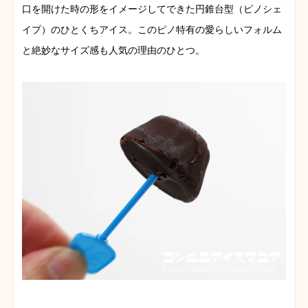
口を開けた時の形をイメージしてできた円錐台型（ピノシェ
イプ）のひとくちアイス。このピノ特有の愛らしいフォルム
と絶妙なサイズ感も人気の理由のひとつ。