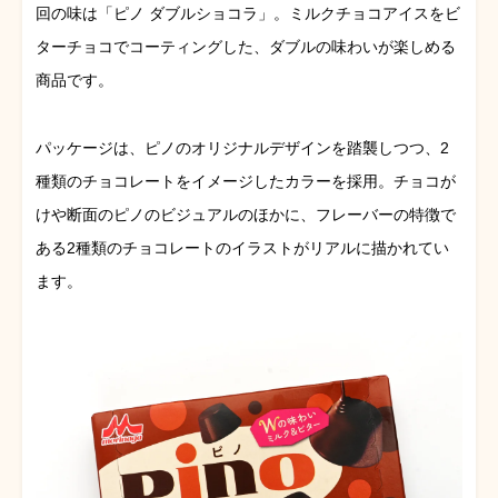
回の味は「ピノ ダブルショコラ」。ミルクチョコアイスをビ
ターチョコでコーティングした、ダブルの味わいが楽しめる
商品です。
パッケージは、ピノのオリジナルデザインを踏襲しつつ、2
種類のチョコレートをイメージしたカラーを採用。チョコが
けや断面のピノのビジュアルのほかに、フレーバーの特徴で
ある2種類のチョコレートのイラストがリアルに描かれてい
ます。