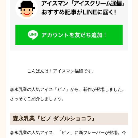
こんばんは！アイスマン福留です。
森永乳業の人気アイス「ピノ」から、新作が登場しました。
さっそくご紹介しましょう。
森永乳業『ピノ ダブルショコラ』
森永乳業の人気アイス、「ピノ」に新フレーバーが登場。今