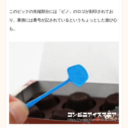
このピックの先端部分には「ピノ」のロゴが刻印されてお
り、裏側には番号が記されているというちょっとした遊び心
も。