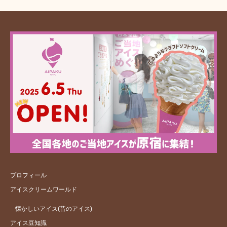
プロフィール
アイスクリームワールド
懐かしいアイス(昔のアイス)
アイス豆知識