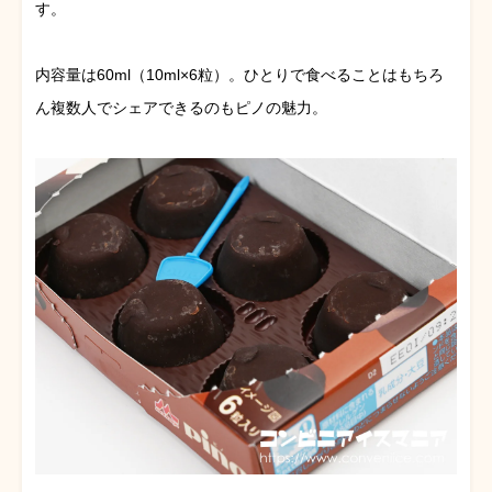
す。
内容量は60ml（10ml×6粒）。ひとりで食べることはもちろ
ん複数人でシェアできるのもピノの魅力。