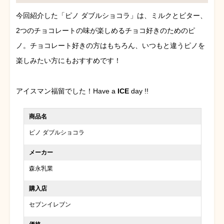
今回紹介した「ピノ ダブルショコラ」は、ミルクとビター、
2つのチョコレートの味が楽しめるチョコ好きのためのピ
ノ。チョコレート好きの方はもちろん、いつもと違うピノを
楽しみたい方にもおすすめです！
アイスマン福留でした！Have a
ICE
day !!
商品名
ピノ ダブルショコラ
メーカー
森永乳業
購入店
セブンイレブン