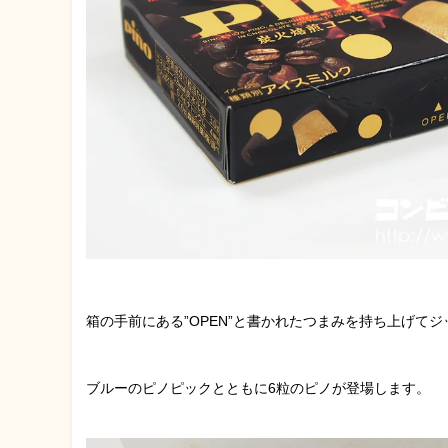
箱の手前にある”OPEN”と書かれたつまみを持ち上げて
ブルーのピノピックとともに6粒のピノが登場します。