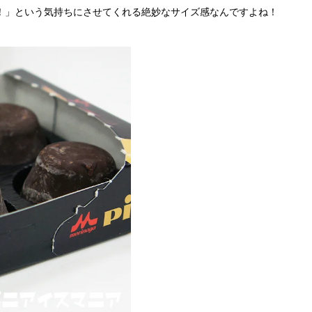
い！」という気持ちにさせてくれる絶妙なサイズ感なんですよね！