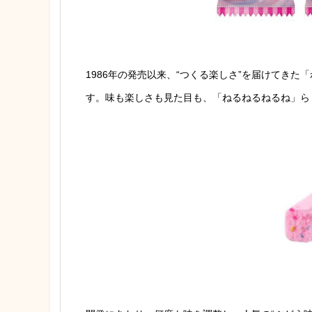
1986年の発売以来、“つくる楽しさ”を届けてき
す。味も楽しさも見た目も、「ねるねるねるね」ら