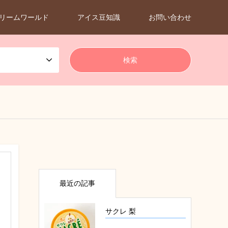
リームワールド
アイス豆知識
お問い合わせ
最近の記事
サクレ 梨