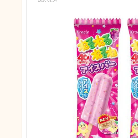
2026.02.04