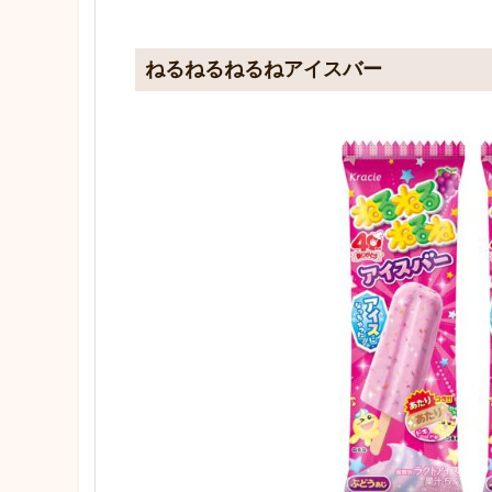
ねるねるねるねアイスバー