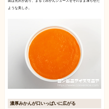
面は光沢があり、まるでみかんジュースをそのまま凍らせた
ような美しさ。
濃厚みかんが口いっぱいに広がる