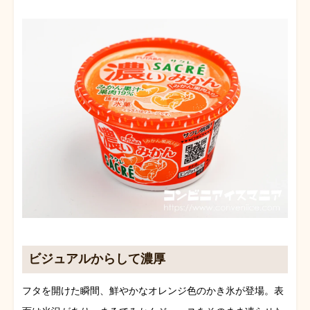
ビジュアルからして濃厚
フタを開けた瞬間、鮮やかなオレンジ色のかき氷が登場。表