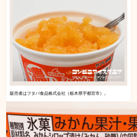
販売者はフタバ食品株式会社（栃木県宇都宮市）。