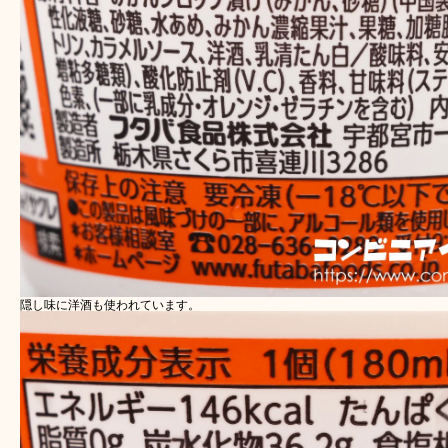
隠し味に洋酒も使われています。