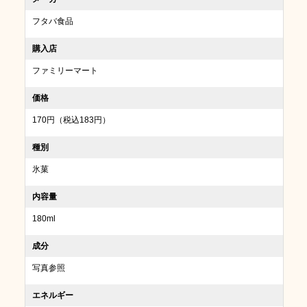
フタバ食品
購入店
ファミリーマート
価格
170円（税込183円）
種別
氷菓
内容量
180ml
成分
写真参照
エネルギー