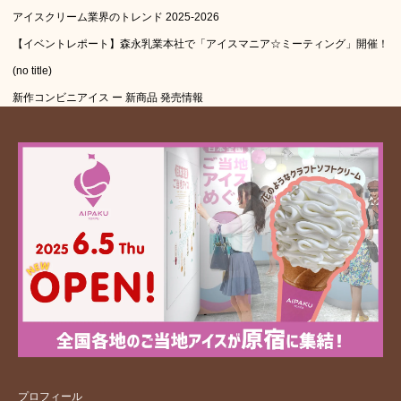
アイスクリーム業界のトレンド 2025-2026
【イベントレポート】森永乳業本社で「アイスマニア☆ミーティング」開催！
(no title)
新作コンビニアイス ー 新商品 発売情報
プロフィール