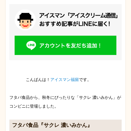
こんばんは！
アイスマン福留
です。
フタバ食品から、秋冬にぴったりな「サクレ 濃いみかん」が
コンビニに登場しました。
フタバ食品『サクレ 濃いみかん』