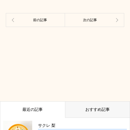
最近の記事
おすすめ記事
サクレ 梨