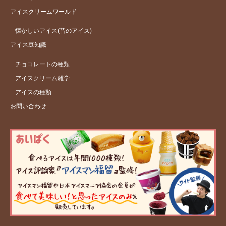
アイスクリームワールド
懐かしいアイス(昔のアイス)
アイス豆知識
チョコレートの種類
アイスクリーム雑学
アイスの種類
お問い合わせ