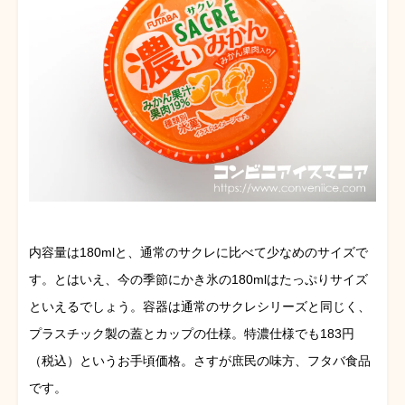
内容量は180mlと、通常のサクレに比べて少なめのサイズで
す。とはいえ、今の季節にかき氷の180mlはたっぷりサイズ
といえるでしょう。容器は通常のサクレシリーズと同じく、
プラスチック製の蓋とカップの仕様。特濃仕様でも183円
（税込）というお手頃価格。さすが庶民の味方、フタバ食品
です。