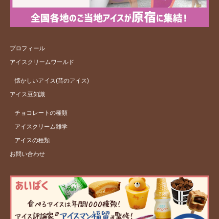
プロフィール
アイスクリームワールド
懐かしいアイス(昔のアイス)
アイス豆知識
チョコレートの種類
アイスクリーム雑学
アイスの種類
お問い合わせ