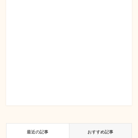
最近の記事
おすすめ記事