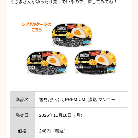
うさぎさんがゆったり寛いでいるので、探してみてね！
商品名
雪見だいふくPREMIUM ‐濃熟‐マンゴー
発売日
2025年11月10日（月）
価格
248円（税込）