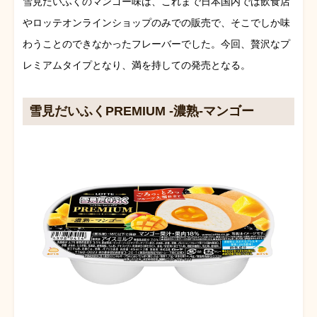
雪見だいふくのマンゴー味は、これまで日本国内では飲食店
やロッテオンラインショップのみでの販売で、そこでしか味
わうことのできなかったフレーバーでした。今回、贅沢なプ
レミアムタイプとなり、満を持しての発売となる。
雪見だいふくPREMIUM
‐濃熟‐マンゴー