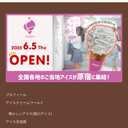
プロフィール
アイスクリームワールド
懐かしいアイス(昔のアイス)
アイス豆知識