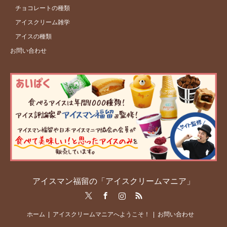
チョコレートの種類
アイスクリーム雑学
アイスの種類
お問い合わせ
アイスマン福留の「アイスクリームマニア」
Twitter
Facebook
Instagram
RSS
ホーム
アイスクリームマニアへようこそ！
お問い合わせ