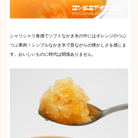
シャリシャリ食感でソフトなかき氷の中にはオレンジのつぶ
つぶ果肉！シンプルなかき氷で昔ながらの懐かしさを感じま
す。おいしいものに時代は関係ありません。