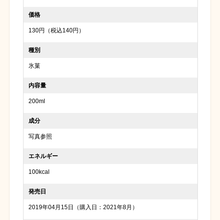
価格
130円（税込140円）
種別
氷菓
内容量
200ml
成分
写真参照
エネルギー
100kcal
発売日
2019年04月15日（購入日：2021年8月）