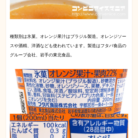
種類別は氷菓。オレンジ果汁はブラジル製造。オレンジソー
スや酒精、洋酒なども使われています。製造はフタバ食品の
グループ会社、岩手の東北食品。