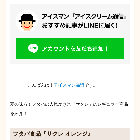
こんばんは！
アイスマン福留
です。
夏の味方！フタバの人気かき氷「サクレ」のレギュラー商品
を紹介！
フタバ食品『サクレ オレンジ』