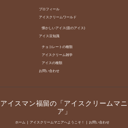
プロフィール
アイスクリームワールド
懐かしいアイス(昔のアイス)
アイス豆知識
チョコレートの種類
アイスクリーム雑学
アイスの種類
お問い合わせ
アイスマン福留の「アイスクリームマニ
ア」
ホーム
アイスクリームマニアへようこそ！
お問い合わせ