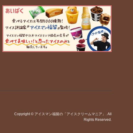
Copyright
©
アイスマン福留の「アイスクリームマニア」
. All
Rights Reserved.