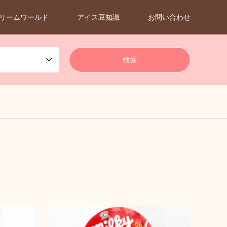
リームワールド
アイス豆知識
お問い合わせ