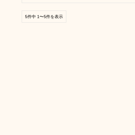
5件中 1〜5件を表示