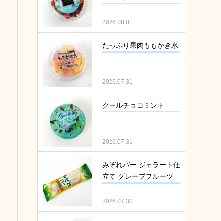
2026.08.01
たっぷり果肉ももかき氷
2026.07.31
クールチョコミント
2026.07.31
みぞれバー ジェラート仕
立て グレープフルーツ
2026.07.30