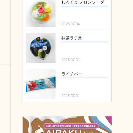
しろくま メロンソーダ
2026.07.04
抹茶ラテ氷
2026.07.01
ライチバー
2026.07.01