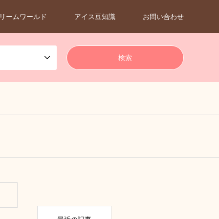
リームワールド
アイス豆知識
お問い合わせ