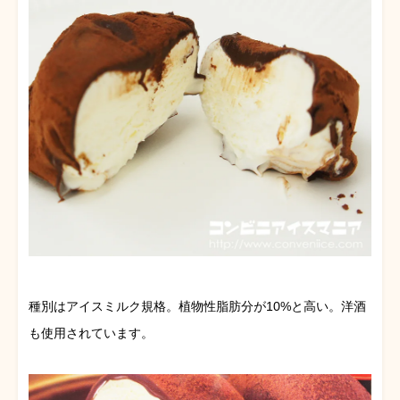
種別はアイスミルク規格。植物性脂肪分が10%と高い。洋酒
も使用されています。