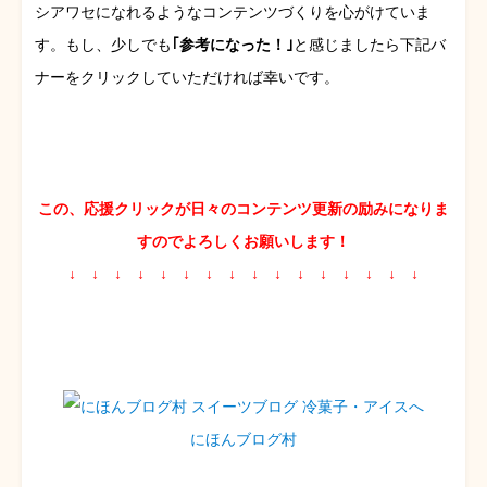
シアワセになれるようなコンテンツづくりを心がけていま
す。もし、少しでも
｢参考になった！｣
と感じましたら下記バ
ナーをクリックしていただければ幸いです。
この、応援クリックが日々のコンテンツ更新の励みになりま
すのでよろしくお願いします！
↓ ↓ ↓ ↓ ↓ ↓ ↓ ↓ ↓ ↓ ↓ ↓ ↓ ↓ ↓ ↓
にほんブログ村