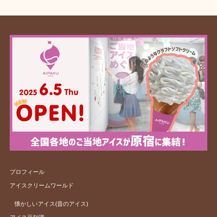
プロフィール
アイスクリームワールド
懐かしいアイス(昔のアイス)