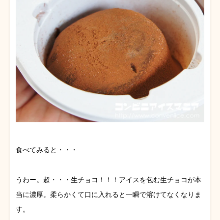
食べてみると・・・
うわー。超・・・生チョコ！！！アイスを包む生チョコが本
当に濃厚。柔らかくて口に入れると一瞬で溶けてなくなりま
す。