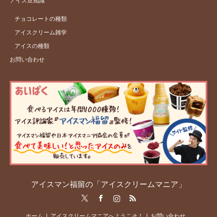
アイス豆知識
チョコレートの種類
アイスクリーム雑学
アイスの種類
お問い合わせ
アイスマン福留の「アイスクリームマニア」
Twitter
Facebook
Instagram
RSS
ホーム
アイスクリームマニアへようこそ！
お問い合わせ