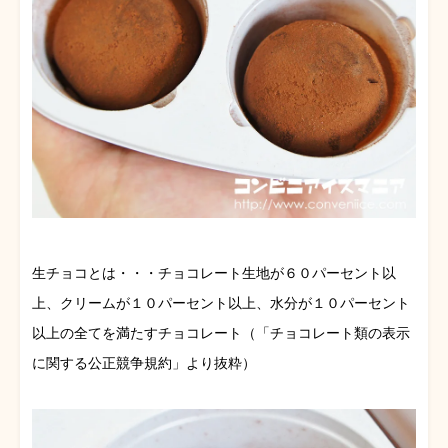
生チョコとは・・・チョコレート生地が６０パーセント以
上、クリームが１０パーセント以上、水分が１０パーセント
以上の全てを満たすチョコレート（「チョコレート類の表示
に関する公正競争規約」より抜粋）