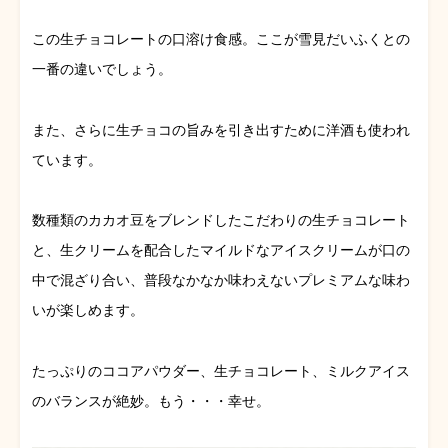
この生チョコレートの口溶け食感。ここが雪見だいふくとの
一番の違いでしょう。
また、さらに生チョコの旨みを引き出すために洋酒も使われ
ています。
数種類のカカオ豆をブレンドしたこだわりの生チョコレート
と、生クリームを配合したマイルドなアイスクリームが口の
中で混ざり合い、普段なかなか味わえないプレミアムな味わ
いが楽しめます。
たっぷりのココアパウダー、生チョコレート、ミルクアイス
のバランスが絶妙。もう・・・幸せ。