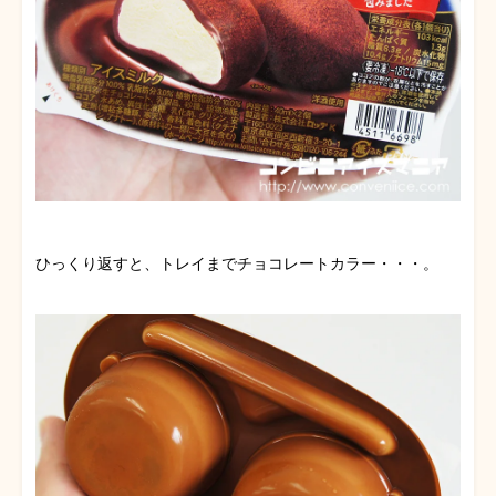
ひっくり返すと、トレイまでチョコレートカラー・・・。