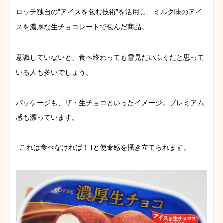
ロッテ独自の”アイスを包む技術”を活用し、ミルク味のアイ
スを濃厚な生チョコレートで包んだ商品。
意識していないと、食べ終わっても雪見だいふくだと思って
いる人も多いでしょう。
パッケージも、ザ・生チョコといったイメージ。プレミアム
感も漂っています。
｢これは食べなければ！｣と使命感を掻き立てられます。