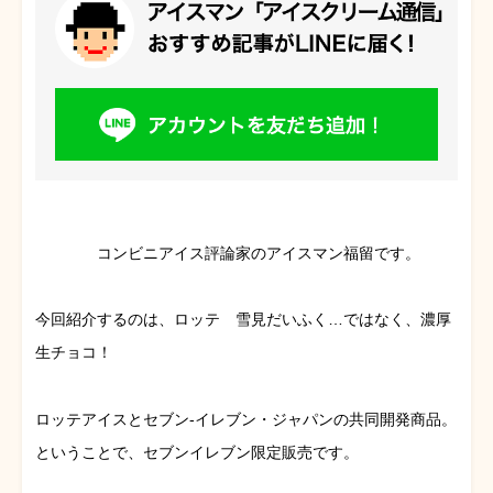
コンビニアイス評論家のアイスマン福留です。
今回紹介するのは、ロッテ 雪見だいふく…ではなく、濃厚
生チョコ！
ロッテアイスとセブン-イレブン・ジャパンの共同開発商品。
ということで、セブンイレブン限定販売です。