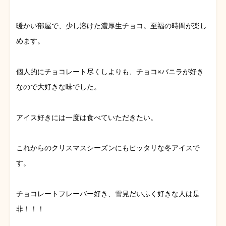
暖かい部屋で、少し溶けた濃厚生チョコ。至福の時間が楽し
めます。
個人的にチョコレート尽くしよりも、チョコ×バニラが好き
なので大好きな味でした。
アイス好きには一度は食べていただきたい。
これからのクリスマスシーズンにもピッタリな冬アイスで
す。
チョコレートフレーバー好き、雪見だいふく好きな人は是
非！！！