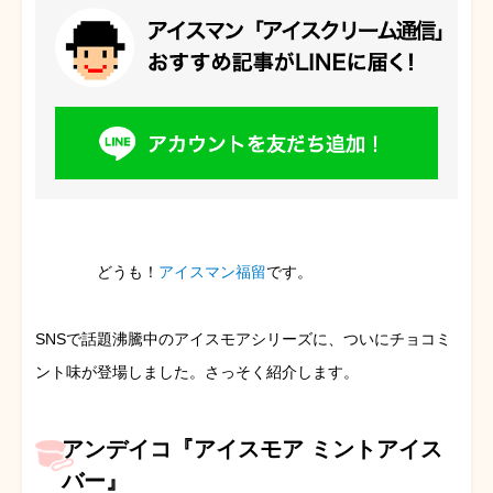
どうも！
アイスマン福留
です。
SNSで話題沸騰中のアイスモアシリーズに、ついにチョコミ
ント味が登場しました。さっそく紹介します。
アンデイコ『アイスモア ミントアイス
バー』