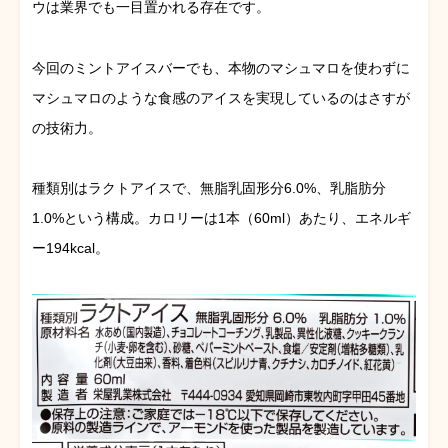
ウは業界でも一目置かれる存在です。
今回のミントアイスバーでも、本物のマシュマロを使わずに
マシュマロのような食感のアイスを実現しているのはさすが
の技術力。
種類別はラクトアイスで、無脂乳固形分6.0%、乳脂肪分
1.0%という構成。カロリーは1本（60ml）あたり、エネルギ
ー194kcal。