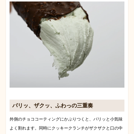
パリッ、ザクッ、ふわっの三重奏
外側のチョココーティングにかぶりつくと、パリッと小気味
よく割れます。同時にクッキークランチがザクザクと口の中