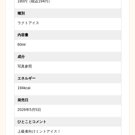
180円（税込194円）
種別
ラクトアイス
内容量
60ml
成分
写真参照
エネルギー
194kcal
発売日
2026年5月5日
ひとことコメント
上級者向けミントアイス！