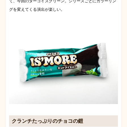
て、今回のターコイズグリーン。シリーズごとにカラーリン
グを変えてくる演出が楽しい。
クランチたっぷりのチョコの鎧