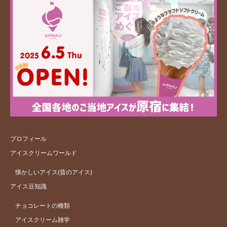
プロフィール
アイスクリームワールド
懐かしいアイス(昔のアイス)
アイス豆知識
チョコレートの種類
アイスクリーム雑学