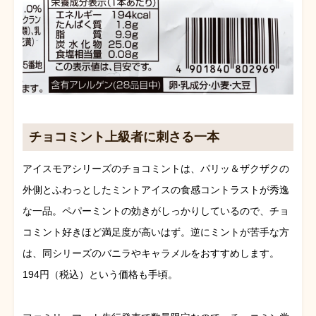
チョコミント上級者に刺さる一本
アイスモアシリーズのチョコミントは、パリッ＆ザクザクの
外側とふわっとしたミントアイスの食感コントラストが秀逸
な一品。ペパーミントの効きがしっかりしているので、チョ
コミント好きほど満足度が高いはず。逆にミントが苦手な方
は、同シリーズのバニラやキャラメルをおすすめします。
194円（税込）という価格も手頃。