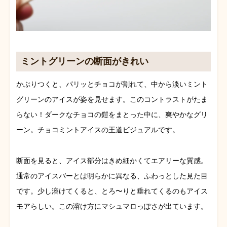
ミントグリーンの断面がきれい
かぶりつくと、パリッとチョコが割れて、中から淡いミント
グリーンのアイスが姿を見せます。このコントラストがたま
らない！ダークなチョコの鎧をまとった中に、爽やかなグリ
ーン。チョコミントアイスの王道ビジュアルです。
断面を見ると、アイス部分はきめ細かくてエアリーな質感。
通常のアイスバーとは明らかに異なる、ふわっとした見た目
です。少し溶けてくると、とろ〜りと垂れてくるのもアイス
モアらしい。この溶け方にマシュマロっぽさが出ています。