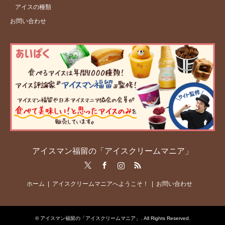
アイスの種類
お問い合わせ
アイスマン福留の「アイスクリームマニア」
Twitter
Facebook
Instagram
RSS
ホーム
アイスクリームマニアへようこそ！
お問い合わせ
©
アイスマン福留の「アイスクリームマニア」
. All Rights Reserved.