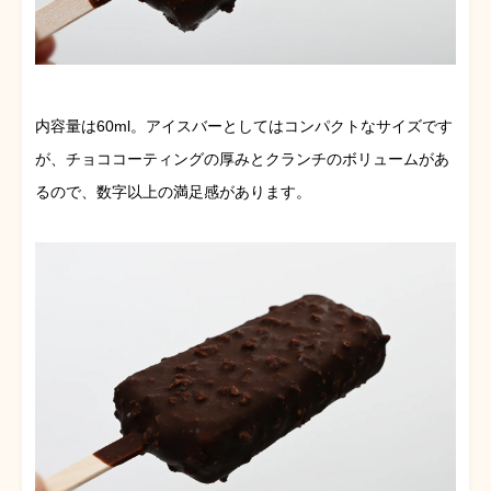
内容量は60ml。アイスバーとしてはコンパクトなサイズです
が、チョココーティングの厚みとクランチのボリュームがあ
るので、数字以上の満足感があります。