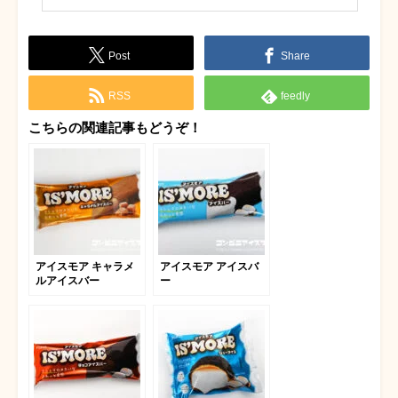
Post
Share
RSS
feedly
こちらの関連記事もどうぞ！
アイスモア キャラメ
アイスモア アイスバ
ルアイスバー
ー