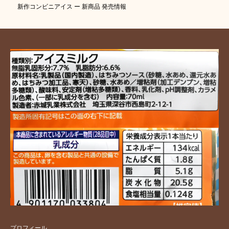
新作コンビニアイス ー 新商品 発売情報
プロフィール