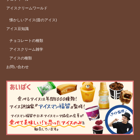
アイスクリームワールド
懐かしいアイス(昔のアイス)
アイス豆知識
チョコレートの種類
アイスクリーム雑学
アイスの種類
お問い合わせ