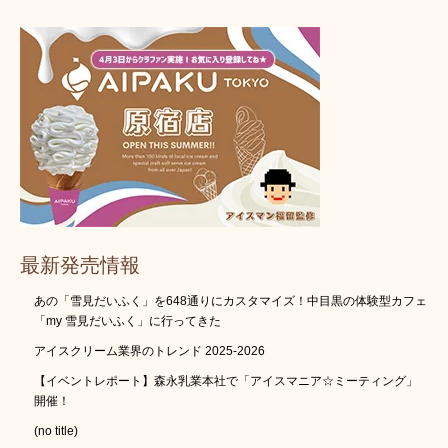
最新発売情報
あの「雪見だいふく」を648通りにカスタマイズ！中目黒の体験型カフェ
「my 雪見だいふく」に行ってきた
アイスクリーム業界のトレンド 2025-2026
【イベントレポート】森永乳業本社で「アイスマニア☆ミーティング」
開催！
(no title)