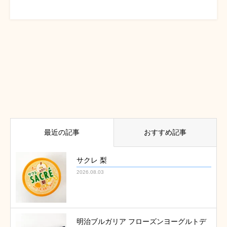
最近の記事
おすすめ記事
サクレ 梨
2026.08.03
明治ブルガリア フローズンヨーグルトデ