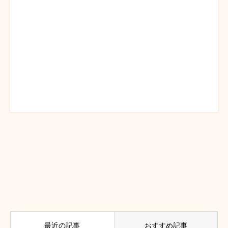
最近の記事
おすすめ記事