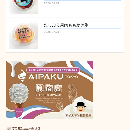
2026.08.01
たっぷり果肉ももかき氷
2026.07.31
最新発売情報