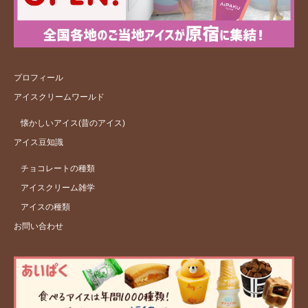
プロフィール
アイスクリームワールド
懐かしいアイス(昔のアイス)
アイス豆知識
チョコレートの種類
アイスクリーム雑学
アイスの種類
お問い合わせ