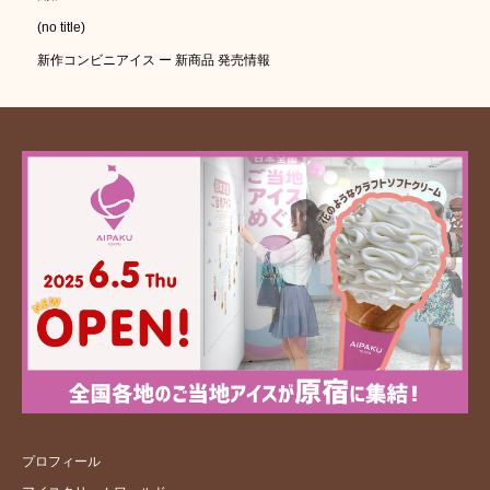
(no title)
新作コンビニアイス ー 新商品 発売情報
プロフィール