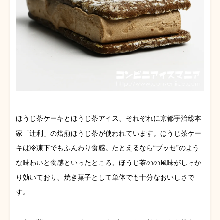
ほうじ茶ケーキとほうじ茶アイス、それぞれに京都宇治総本
家「辻利」の焙煎ほうじ茶が使われています。ほうじ茶ケー
キは冷凍下でもふんわり食感。たとえるなら“ブッセ”のよう
な味わいと食感といったところ。ほうじ茶のの風味がしっか
り効いており、焼き菓子として単体でも十分なおいしさで
す。