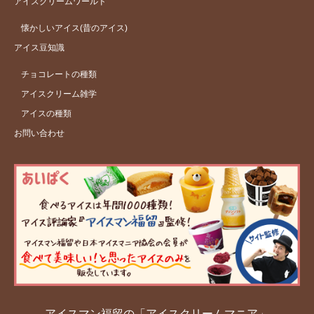
アイスクリームワールド
懐かしいアイス(昔のアイス)
アイス豆知識
チョコレートの種類
アイスクリーム雑学
アイスの種類
お問い合わせ
アイスマン福留の「アイスクリームマニア」