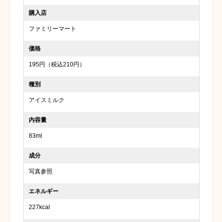
購入店
ファミリーマート
価格
195円（税込210円）
種別
アイスミルク
内容量
83ml
成分
写真参照
エネルギー
227kcal