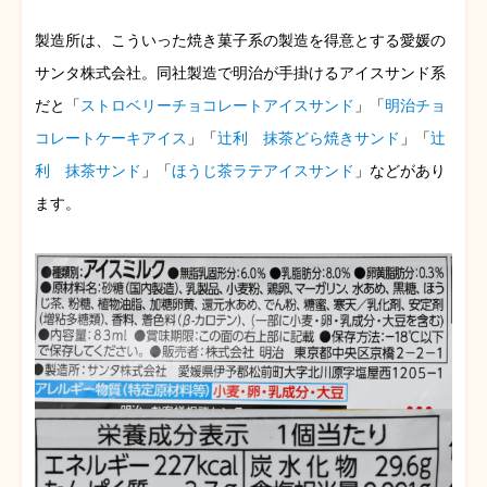
製造所は、こういった焼き菓子系の製造を得意とする愛媛の
サンタ株式会社。同社製造で明治が手掛けるアイスサンド系
だと「
ストロベリーチョコレートアイスサンド
」「
明治チョ
コレートケーキアイス
」「
辻利 抹茶どら焼きサンド
」「
辻
利 抹茶サンド
」「
ほうじ茶ラテアイスサンド
」などがあり
ます。