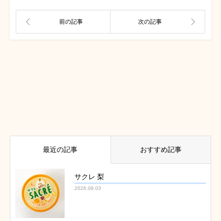
最近の記事
おすすめ記事
サクレ 梨
2026.08.03