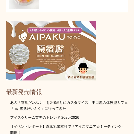
最新発売情報
あの「雪見だいふく」を648通りにカスタマイズ！中目黒の体験型カフェ
「my 雪見だいふく」に行ってきた
アイスクリーム業界のトレンド 2025-2026
【イベントレポート】森永乳業本社で「アイスマニア☆ミーティング」
開催！