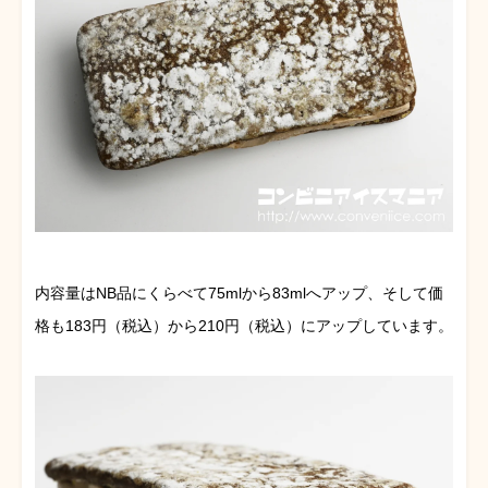
内容量はNB品にくらべて75mlから83mlへアップ、そして価
格も183円（税込）から210円（税込）にアップしています。