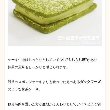
ケーキ生地はしっとりとしていて少し
”もちもち感”
があり、
抹茶の風味もしっかりと感じられます。
通常のスポンジケーキよりも食べごたえのある
ダックワーズ
のような抹茶ケーキ。
数分時間を置いた方が生地がふんわりとしてアイスとよく馴