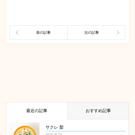
最近の記事
おすすめ記事
サクレ 梨
2026.08.03