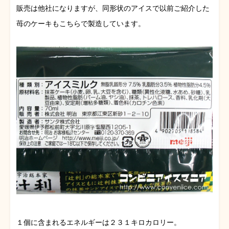
販売は他社になりますが、同形状のアイスで以前ご紹介した
苺のケーキもこちらで製造しています。
１個に含まれるエネルギーは２３１キロカロリー。