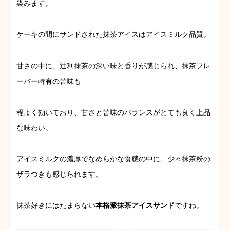
染みます。
ケーキの間にサンドされた抹茶アイスはアイスミルク品質。
甘さの中に、辻利抹茶の深い味と香りが感じられ、抹茶フレ
ーバー特有の苦味も
程よく効いており、甘さと苦味のバランスがとても良く上品
な味わい。
アイスミルクの濃厚でなめらかな食感の中に、少々抹茶粉の
ザラつきも感じられます。
抹茶好きにはたまらない
本格派抹茶アイスサンド
ですね。