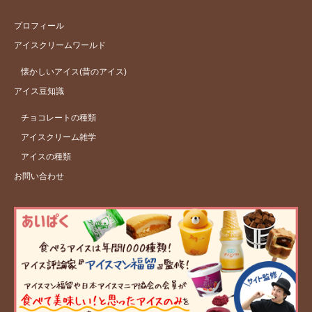
プロフィール
アイスクリームワールド
懐かしいアイス(昔のアイス)
アイス豆知識
チョコレートの種類
アイスクリーム雑学
アイスの種類
お問い合わせ