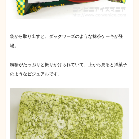
袋から取り出すと、ダックワーズのような抹茶ケーキが登
場。
粉糖がたっぷりと振りかけられていて、上から見ると洋菓子
のようなビジュアルです。