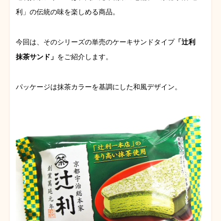
利」の伝統の味を楽しめる商品。
今回は、そのシリーズの単売のケーキサンドタイプ
「辻利
抹茶サンド」
をご紹介します。
パッケージは抹茶カラーを基調にした和風デザイン。