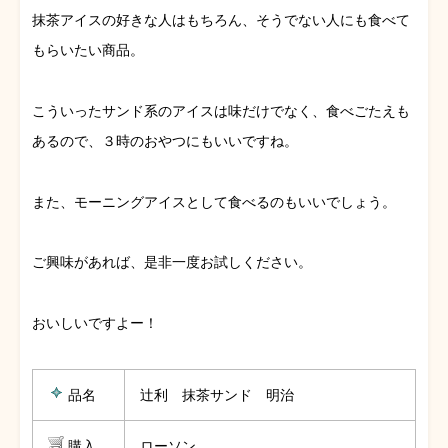
抹茶アイスの好きな人はもちろん、そうでない人にも食べて
もらいたい商品。
こういったサンド系のアイスは味だけでなく、食べごたえも
あるので、３時のおやつにもいいですね。
また、モーニングアイスとして食べるのもいいでしょう。
ご興味があれば、是非一度お試しください。
おいしいですよー！
品名
辻利 抹茶サンド 明治
購入
ローソン