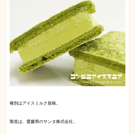
種別はアイスミルク規格。
製造は、愛媛県のサンタ株式会社。