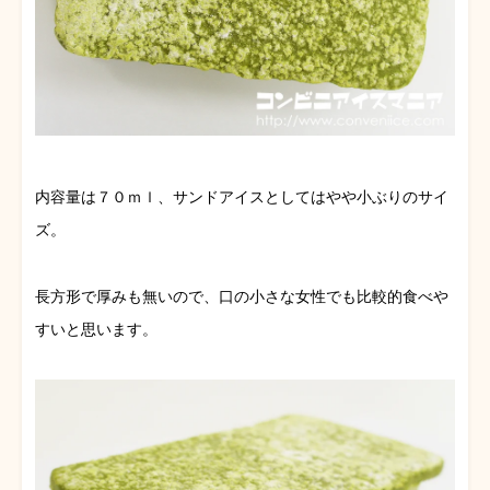
内容量は７０ｍｌ、サンドアイスとしてはやや小ぶりのサイ
ズ。
長方形で厚みも無いので、口の小さな女性でも比較的食べや
すいと思います。