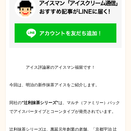
アイス評論家のアイスマン福留です！
今回は、明治の新作抹茶アイスをご紹介します。
同社の
”辻利抹茶シリーズ”
は、マルチ（ファミリー）パック
でアイスバータイプとコーンタイプが発売されています。
辻利抹茶シリーズは、萬延元年創業の老舗、「京都宇治 辻