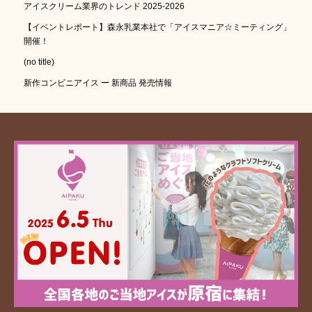
アイスクリーム業界のトレンド 2025-2026
【イベントレポート】森永乳業本社で「アイスマニア☆ミーティング」
開催！
(no title)
新作コンビニアイス ー 新商品 発売情報