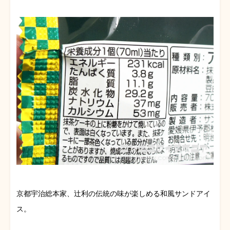
京都宇治総本家、辻利の伝統の味が楽しめる和風サンドアイ
ス。