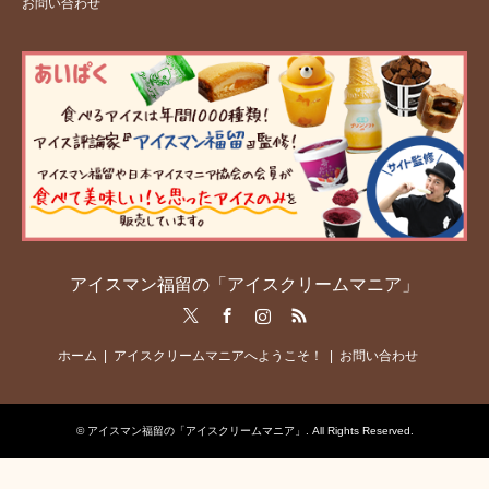
お問い合わせ
アイスマン福留の「アイスクリームマニア」
Twitter
Facebook
Instagram
RSS
ホーム
アイスクリームマニアへようこそ！
お問い合わせ
©
アイスマン福留の「アイスクリームマニア」
. All Rights Reserved.