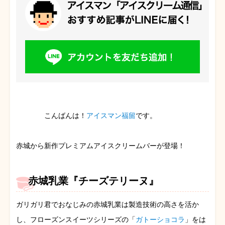
こんばんは！
アイスマン福留
です。
赤城から新作プレミアムアイスクリームバーが登場！
赤城乳業『チーズテリーヌ』
ガリガリ君でおなじみの赤城乳業は製造技術の高さを活か
し、フローズンスイーツシリーズの「
ガトーショコラ
」をは