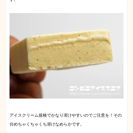
アイスクリーム規格でかなり溶けやすいのでご注意を！その
分めちゃくちゃくち溶けなめらかです。