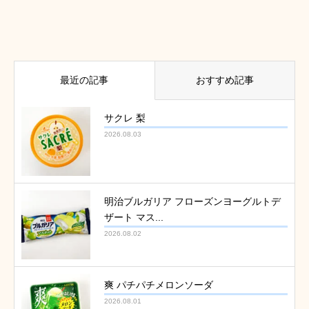
最近の記事
おすすめ記事
サクレ 梨
2026.08.03
明治ブルガリア フローズンヨーグルトデ
ザート マス...
2026.08.02
爽 パチパチメロンソーダ
2026.08.01