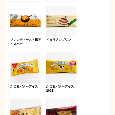
フレンチトースト風ア
イタリアンプリン
イスバー
かじるバターアイス
かじるバターアイス
2021