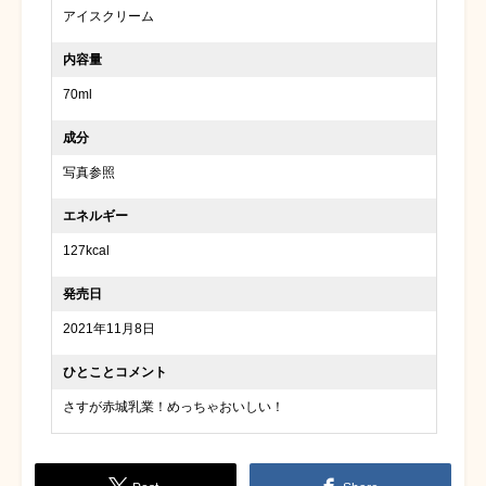
アイスクリーム
内容量
70ml
成分
写真参照
エネルギー
127kcal
発売日
2021年11月8日
ひとことコメント
さすが赤城乳業！めっちゃおいしい！