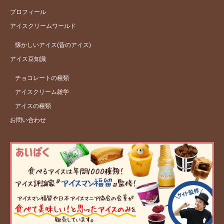
プロフィール
アイスクリームワールド
懐かしいアイス(昔のアイス)
アイス豆知識
チョコレートの種類
アイスクリーム雑学
アイスの種類
お問い合わせ