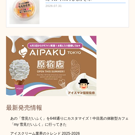
2026.07.31
最新発売情報
あの「雪見だいふく」を648通りにカスタマイズ！中目黒の体験型カフェ
「my 雪見だいふく」に行ってきた
アイスクリーム業界のトレンド 2025-2026