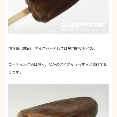
内容量は90ml、アイスバーとしては平均的なサイズ。
コーティング部は薄く、なかのアイスがうっすらと透けて見
えます。