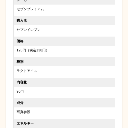
メーカー
セブンプレミアム
購入店
セブンイレブン
価格
128円（税込138円）
種別
ラクトアイス
内容量
90ml
成分
写真参照
エネルギー