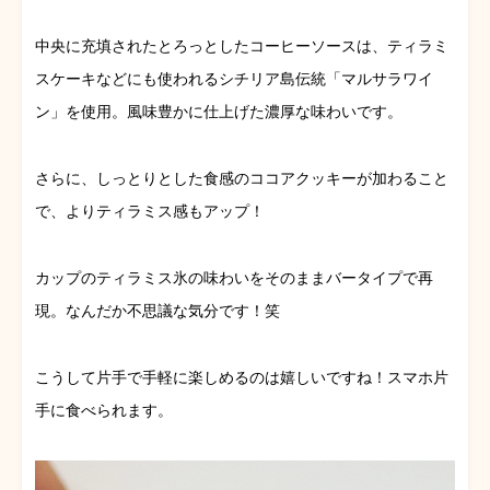
中央に充填されたとろっとしたコーヒーソースは、ティラミ
スケーキなどにも使われるシチリア島伝統「マルサラワイ
ン」を使用。風味豊かに仕上げた濃厚な味わいです。
さらに、しっとりとした食感のココアクッキーが加わること
で、よりティラミス感もアップ！
カップのティラミス氷の味わいをそのままバータイプで再
現。なんだか不思議な気分です！笑
こうして片手で手軽に楽しめるのは嬉しいですね！スマホ片
手に食べられます。