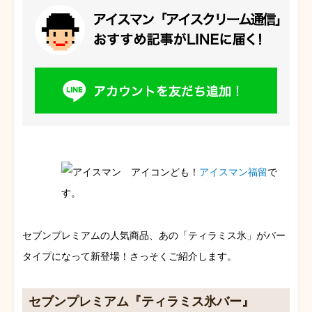
ども！
アイスマン福留
で
す。
セブンプレミアムの人気商品、あの「ティラミス氷」がバー
タイプになって新登場！さっそくご紹介します。
セブンプレミアム『ティラミス氷バー』