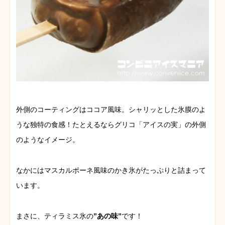
外側のコーティングはココア風味。シャリッとした氷膜のよ
うな独特の食感！たとえるならグリコ「アイスの実」の外側
のようなイメージ。
なかにはマスカルポーネ風味のかき氷がたっぷりと詰まって
います。
まさに、ティラミス氷の
”あの味”
です！