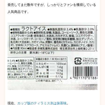
発売してまだ数年ですが、しっかりとファンを獲得している
人気商品です。
現在、
カップ版のティラミス氷は抹茶味
。