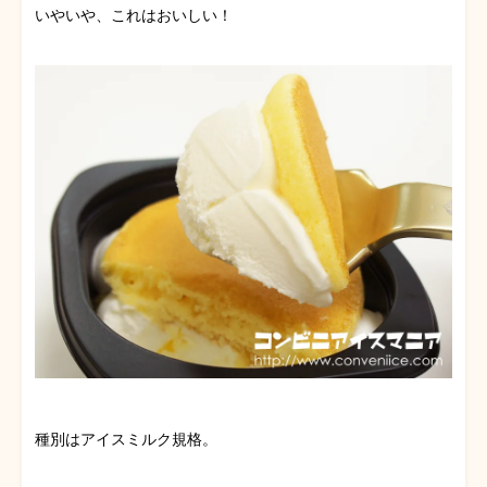
いやいや、これはおいしい！
種別はアイスミルク規格。