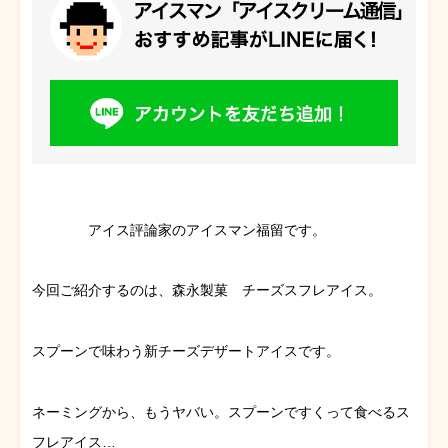
アイス評論家のアイスマン福留です。
今回ご紹介するのは、森永製菓 チーズスフレアイス。
スプーンで味わう新チーズデザートアイスです。
ネーミングから、もうヤバい。スプーンですくって食べるス
フレアイス…