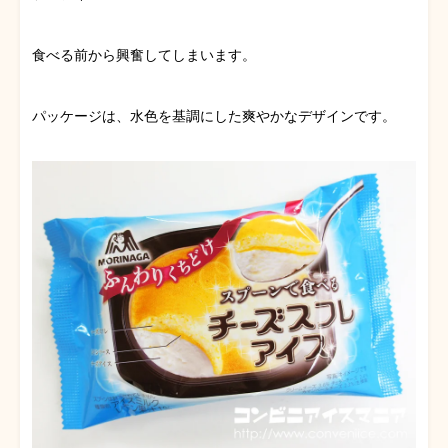
食べる前から興奮してしまいます。
パッケージは、水色を基調にした爽やかなデザインです。