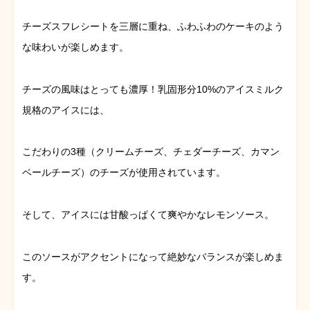
チーズスフレシートを三層に重ね、ふわふわのケーキのよう
な味わいが楽しめます。
チーズの風味はとっても濃厚！乳固形分10%のアイスミルク
規格のアイスには、
こだわりの3種（クリームチーズ、チェダーチーズ、カマン
ベールチーズ）のチーズが使用されています。
そして、アイスには甘酸っぱくて爽やかなレモンソース。
このソースがアクセントになって絶妙なバランスが楽しめま
す。