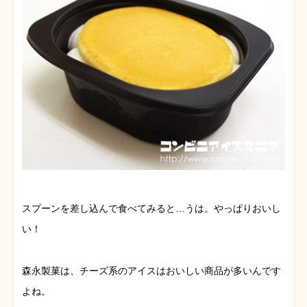
スプーンを差し込んで食べてみると…うは。やっぱりおいし
い！
森永製菓は、チーズ系のアイスはおいしい商品が多いんです
よね。