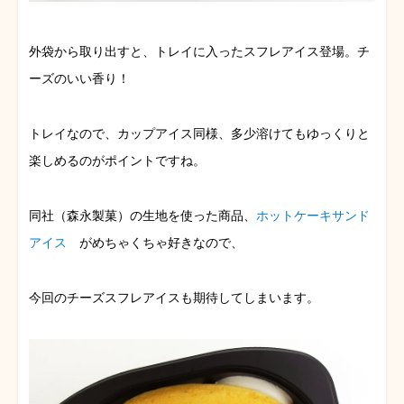
外袋から取り出すと、トレイに入ったスフレアイス登場。チ
ーズのいい香り！
トレイなので、カップアイス同様、多少溶けてもゆっくりと
楽しめるのがポイントですね。
同社（森永製菓）の生地を使った商品、
ホットケーキサンド
アイス
がめちゃくちゃ好きなので、
今回のチーズスフレアイスも期待してしまいます。