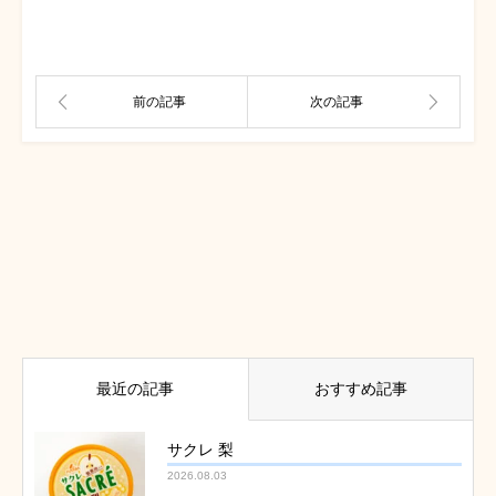
最近の記事
おすすめ記事
サクレ 梨
2026.08.03