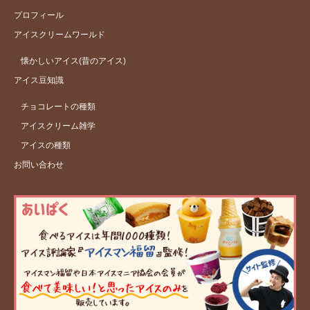
プロフィール
アイスクリームワールド
懐かしいアイス(昔のアイス)
アイス豆知識
チョコレートの種類
アイスクリーム雑学
アイスの種類
お問い合わせ