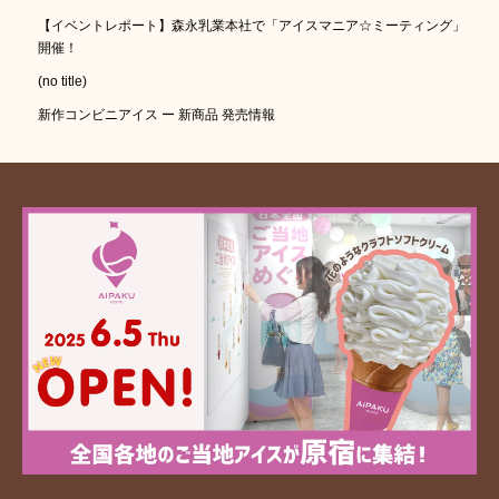
【イベントレポート】森永乳業本社で「アイスマニア☆ミーティング」
開催！
(no title)
新作コンビニアイス ー 新商品 発売情報