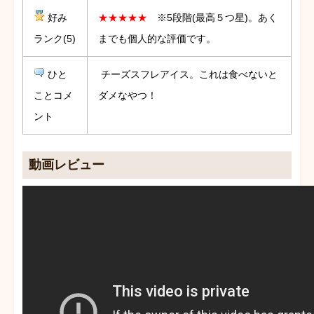
好み
★★★★★
※5段階(最高５つ星)。あく
ランク(5)
までも個人的な評価です。
ひと
チーズスフレアイス。これは食べないと
ことコメ
ダメなやつ！
ント
動画レビュー