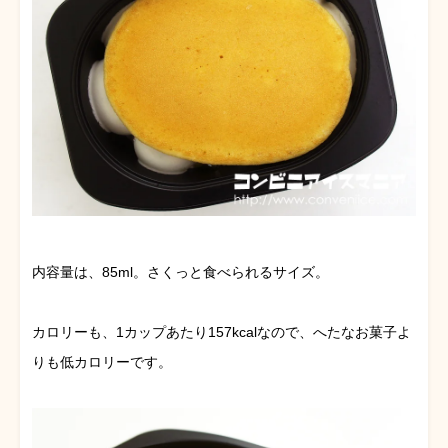
内容量は、85ml。さくっと食べられるサイズ。
カロリーも、1カップあたり157kcalなので、へたなお菓子よ
りも低カロリーです。