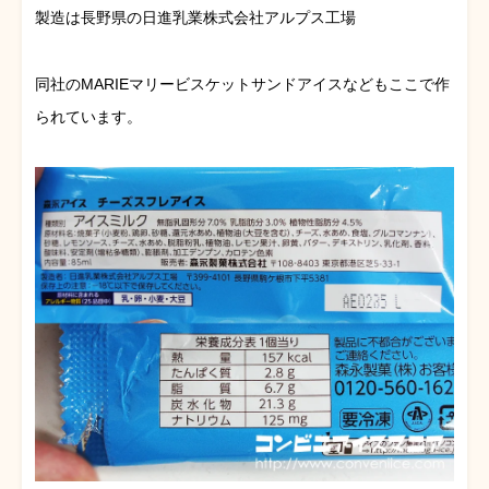
製造は長野県の日進乳業株式会社アルプス工場
同社のMARIEマリービスケットサンドアイスなどもここで作
られています。