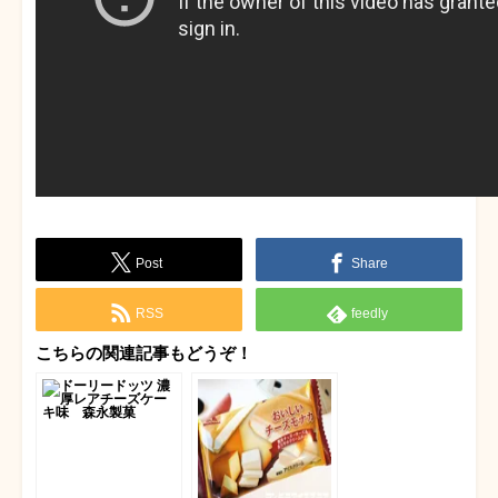
Post
Share
RSS
feedly
こちらの関連記事もどうぞ！