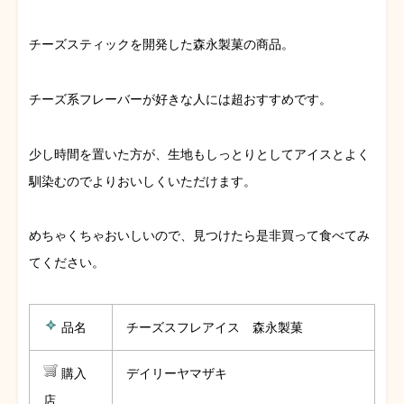
チーズスティックを開発した森永製菓の商品。
チーズ系フレーバーが好きな人には超おすすめです。
少し時間を置いた方が、生地もしっとりとしてアイスとよく
馴染むのでよりおいしくいただけます。
めちゃくちゃおいしいので、見つけたら是非買って食べてみ
てください。
品名
チーズスフレアイス 森永製菓
購入
デイリーヤマザキ
店