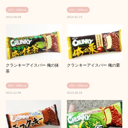
200～299kcal
200～299kcal
2014.09.09
2014.02.15
クランキーアイスバー 俺の抹
クランキーアイスバー 俺の栗
茶
300～399kcal
200～299kcal
2013.12.06
2013.09.19