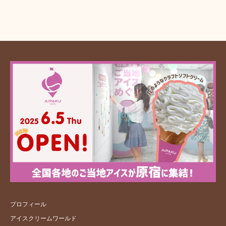
プロフィール
アイスクリームワールド