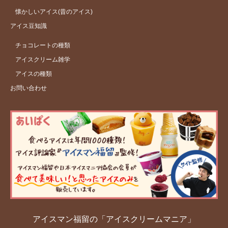
懐かしいアイス(昔のアイス)
アイス豆知識
チョコレートの種類
アイスクリーム雑学
アイスの種類
お問い合わせ
アイスマン福留の「アイスクリームマニア」