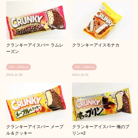
クランキーアイスバー ラムレ
クランキーアイスモナカ
ーズン
200～299kcal
200～299kcal
2014.11.30
2014.10.31
クランキーアイスバー メープ
クランキーアイスバー 俺のプ
ル＆クッキー
リン×2