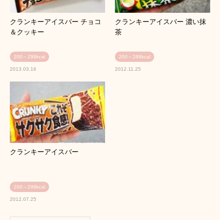
クランキーアイスバー チョコ
クランキーアイスバー 濃い抹
＆クッキー
茶
200～299kcal
200～299kcal
2013.03.16
2012.11.25
クランキーアイスバー
200～299kcal
2012.07.25