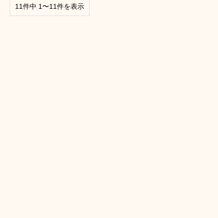
11件中 1〜11件を表示