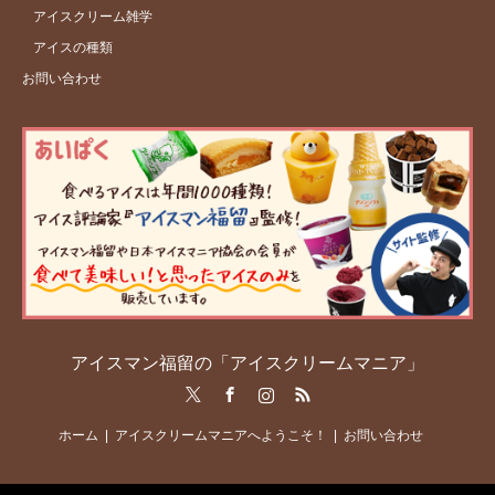
アイスクリーム雑学
アイスの種類
お問い合わせ
アイスマン福留の「アイスクリームマニア」
Twitter
Facebook
Instagram
RSS
ホーム
アイスクリームマニアへようこそ！
お問い合わせ