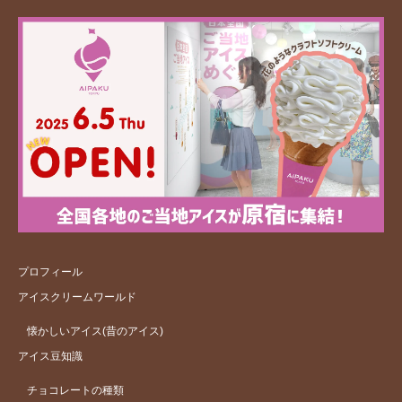
プロフィール
アイスクリームワールド
懐かしいアイス(昔のアイス)
アイス豆知識
チョコレートの種類