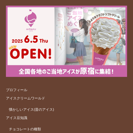
プロフィール
アイスクリームワールド
懐かしいアイス(昔のアイス)
アイス豆知識
チョコレートの種類