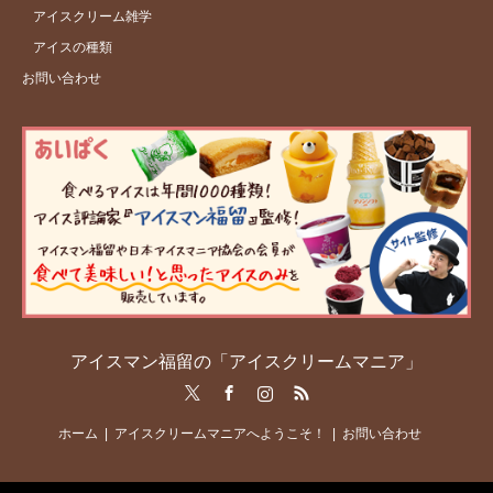
アイスクリーム雑学
アイスの種類
お問い合わせ
アイスマン福留の「アイスクリームマニア」
Twitter
Facebook
Instagram
RSS
ホーム
アイスクリームマニアへようこそ！
お問い合わせ