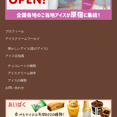
プロフィール
アイスクリームワールド
懐かしいアイス(昔のアイス)
アイス豆知識
チョコレートの種類
アイスクリーム雑学
アイスの種類
お問い合わせ