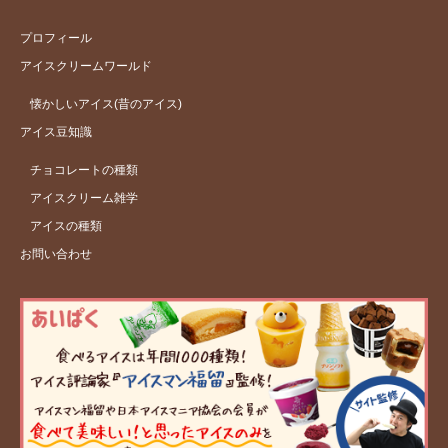
プロフィール
アイスクリームワールド
懐かしいアイス(昔のアイス)
アイス豆知識
チョコレートの種類
アイスクリーム雑学
アイスの種類
お問い合わせ