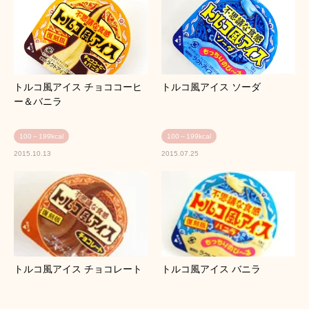
トルコ風アイス チョココーヒ
トルコ風アイス ソーダ
ー＆バニラ
100～199kcal
100～199kcal
2015.10.13
2015.07.25
トルコ風アイス チョコレート
トルコ風アイス バニラ