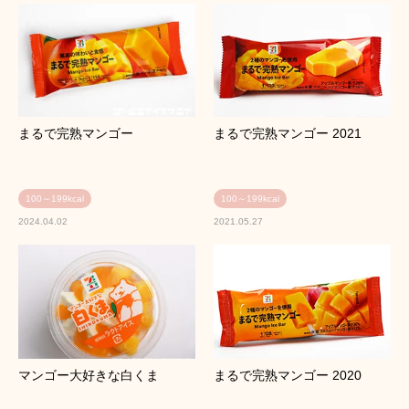
まるで完熟マンゴー
まるで完熟マンゴー 2021
100～199kcal
100～199kcal
2024.04.02
2021.05.27
マンゴー大好きな白くま
まるで完熟マンゴー 2020