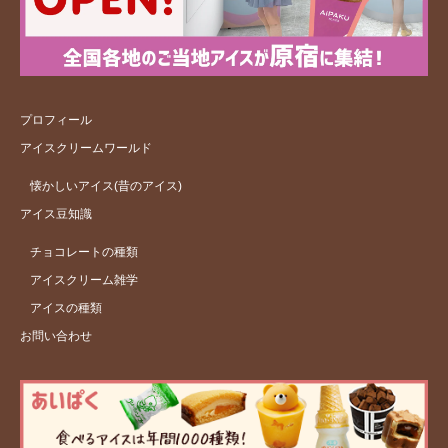
プロフィール
アイスクリームワールド
懐かしいアイス(昔のアイス)
アイス豆知識
チョコレートの種類
アイスクリーム雑学
アイスの種類
お問い合わせ