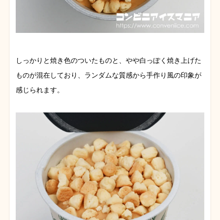
しっかりと焼き色のついたものと、やや白っぽく焼き上げた
ものが混在しており、ランダムな質感から手作り風の印象が
感じられます。