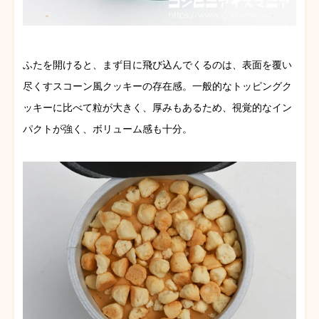
ふたを開けると、まず目に飛び込んでくるのは、表面を覆い
尽くすスコーン風クッキーの存在感。一般的なトッピングク
ッキーに比べて粒が大きく、厚みもあるため、視覚的なイン
パクトが強く、ボリューム感も十分。