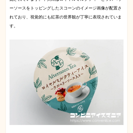
ーソースをトッピングしたスコーンのイメージ画像が配置さ
れており、視覚的にも紅茶の世界観が丁寧に表現されていま
す。