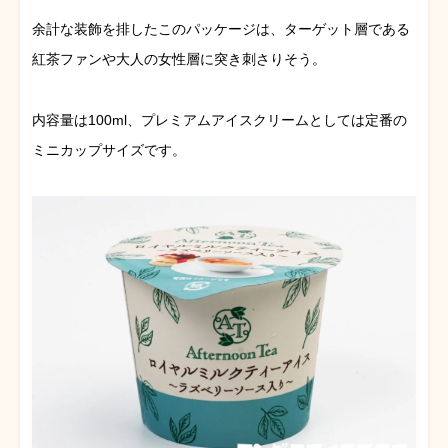
余計な装飾を排したこのパッケージは、ターゲット層である
紅茶ファンや大人の女性層に突き刺さりそう。
内容量は100ml、プレミアムアイスクリームとしては定番の
ミニカップサイズです。