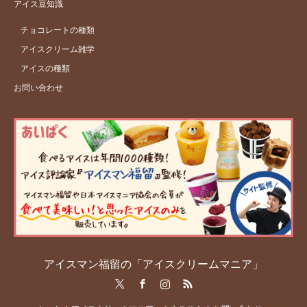
アイス豆知識
チョコレートの種類
アイスクリーム雑学
アイスの種類
お問い合わせ
アイスマン福留の「アイスクリームマニア」
Twitter
Facebook
Instagram
RSS