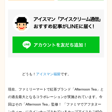
どうも！
アイスマン福留
です。
現在、ファミリーマートで紅茶ブランド「Afternoon Tea」と
の過去最大となるコラボレーションが実施されています。今
回はその「Afternoon Tea」監修！ 「ファミマでアフタヌー
ンティー」にラインナップされているカップアイスをご紹介