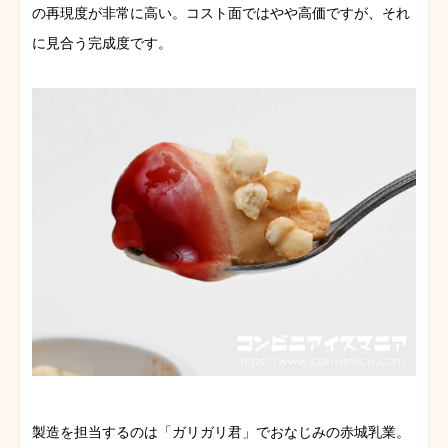
の再現度が非常に高い。コスト面ではやや高価ですが、それ
に見合う完成度です。
製造を担当するのは「ガリガリ君」でおなじみの赤城乳業。