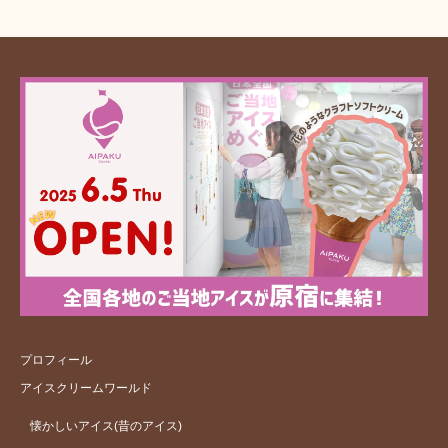
プロフィール
アイスクリームワールド
懐かしいアイス(昔のアイス)