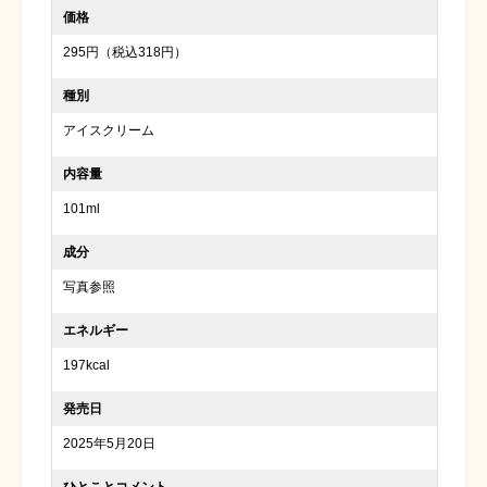
価格
295円（税込318円）
種別
アイスクリーム
内容量
101ml
成分
写真参照
エネルギー
197kcal
発売日
2025年5月20日
ひとことコメント