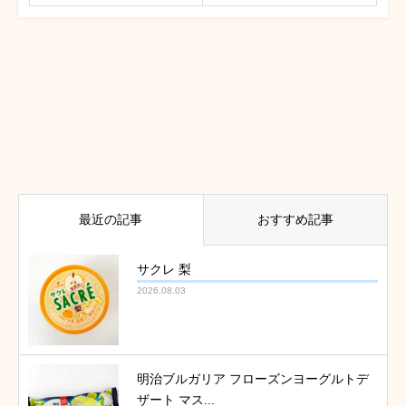
最近の記事
おすすめ記事
サクレ 梨
2026.08.03
明治ブルガリア フローズンヨーグルトデ
ザート マス...