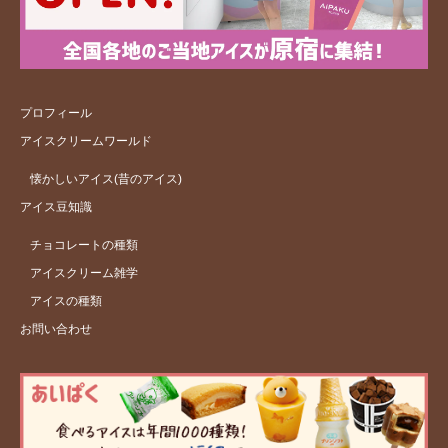
プロフィール
アイスクリームワールド
懐かしいアイス(昔のアイス)
アイス豆知識
チョコレートの種類
アイスクリーム雑学
アイスの種類
お問い合わせ