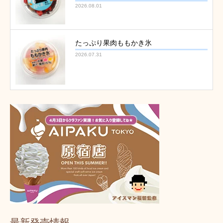
2026.08.01
たっぷり果肉ももかき氷
2026.07.31
最新発売情報