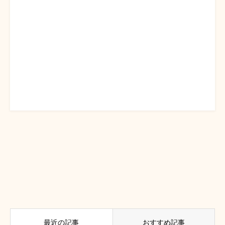
最近の記事
おすすめ記事