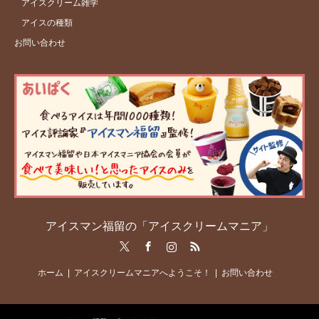
アイスクリーム雑学
アイスの種類
お問い合わせ
アイスマン福留の「アイスクリームマニア」
Twitter
Facebook
Instagram
RSS
ホーム
アイスクリームマニアへようこそ！
お問い合わせ