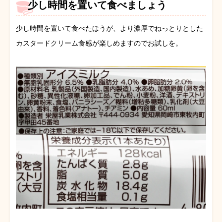
少し時間を置いて食べましょう
少し時間を置いて食べたほうが、より濃厚でねっとりとした
カスタードクリーム食感が楽しめますのでお試しを。