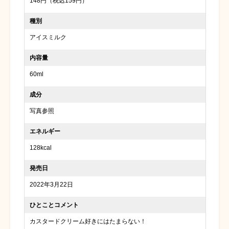
148円（税込159円）
種別
アイスミルク
内容量
60ml
成分
写真参照
エネルギー
128kcal
発売日
2022年3月22日
ひとことコメント
カスタードクリーム好きにはたまらない！