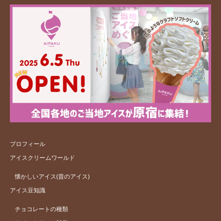
プロフィール
アイスクリームワールド
懐かしいアイス(昔のアイス)
アイス豆知識
チョコレートの種類