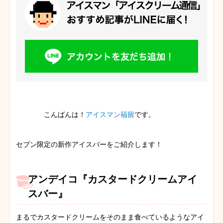
こんばんは！
アイスマン福留
です。
セブン限定の新作アイスバーをご紹介します！
アンデイコ『カスタードクリームアイ
スバー』
まるでカスタードクリームをそのまま食べているようなアイ