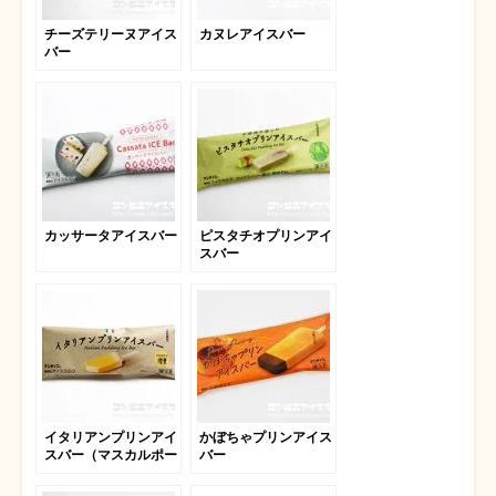
チーズテリーヌアイス
カヌレアイスバー
バー
カッサータアイスバー
ピスタチオプリンアイ
スバー
イタリアンプリンアイ
かぼちゃプリンアイス
スバー（マスカルポー
バー
ネ増量）