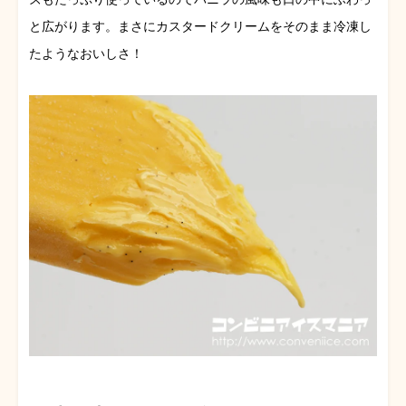
と広がります。まさにカスタードクリームをそのまま冷凍し
たようなおいしさ！