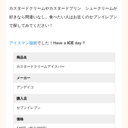
カスタードクリームやカスタードプリン、シュークリームが
好きなら間違いなし。食べたい人はお近くのセブンイレブン
で探してみてください！
アイスマン福留
でした！Have a
ICE
day !!
商品名
カスタードクリームアイスバー
メーカー
アンデイコ
購入店
セブンイレブン
価格