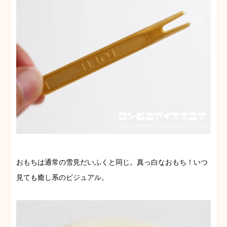
おもちは通常の雪見だいふくと同じ。真っ白なおもち！いつ
見ても癒し系のビジュアル。