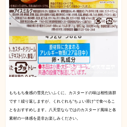
もちもち食感の雪見だいふくに、カスタードの味は相性抜群
です！繰り返しますが、くれぐれも“ちょい溶け”で食べるこ
とをおすすめします。八天堂ならではのカスタード風味と各
素材の一体感を是非お楽しみください。