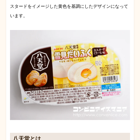
スタードをイメージした黄色を基調にしたデザインになって
います。
八天堂とは