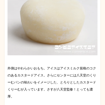
外側はやわらかいおもち。アイスはアイスミルク規格のコク
のあるカスタードアイス。さらにセンターには八天堂のくり
ーむパンの味わいをイメージした、とろりとしたカスタード
くりーむが入っています。さすが八天堂監修！とっても濃
厚。