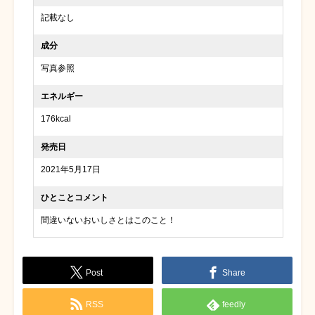
記載なし
成分
写真参照
エネルギー
176kcal
発売日
2021年5月17日
ひとことコメント
間違いないおいしさとはこのこと！
Post
Share
RSS
feedly