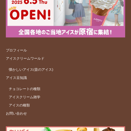
プロフィール
アイスクリームワールド
懐かしいアイス(昔のアイス)
アイス豆知識
チョコレートの種類
アイスクリーム雑学
アイスの種類
お問い合わせ