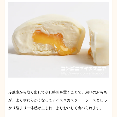
冷凍庫から取り出して少し時間を置くことで、周りのおもち
が、よりやわらかくなってアイス＆カスタードソースとしっ
かり絡まり一体感が生まれ、よりおいしく食べられます。