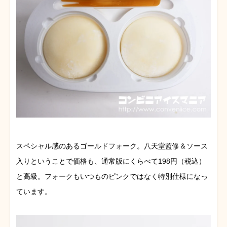
スペシャル感のあるゴールドフォーク。八天堂監修＆ソース
入りということで価格も、通常版にくらべて198円（税込）
と高級。フォークもいつものピンクではなく特別仕様になっ
ています。