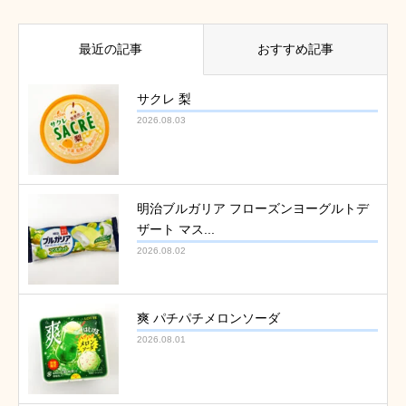
最近の記事
おすすめ記事
サクレ 梨
2026.08.03
明治ブルガリア フローズンヨーグルトデ
ザート マス...
2026.08.02
爽 パチパチメロンソーダ
2026.08.01