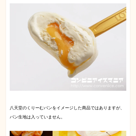
八天堂のくりーむパンをイメージした商品ではありますが、
パン生地は入っていません。