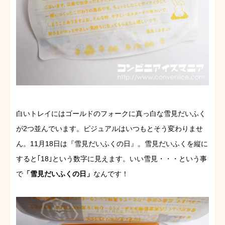
白いトレイにはゴールドのフォークに真っ白な雪見だいふく
が2つ並んでいます。ビジュアルはいつもとそう変わりませ
ん。11月18日は『雪見だいふくの日』。雪見だいふくを縦に
すると｢18｣という数字に見えます。いい雪見・・・という事
で
「雪見だいふくの日」
なんです！