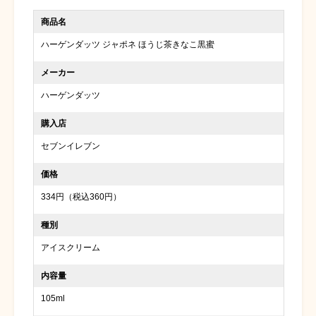
商品名
ハーゲンダッツ ジャポネ ほうじ茶きなこ黒蜜
メーカー
ハーゲンダッツ
購入店
セブンイレブン
価格
334円（税込360円）
種別
アイスクリーム
内容量
105ml