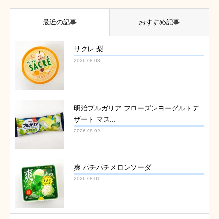
最近の記事
おすすめ記事
サクレ 梨
2026.08.03
明治ブルガリア フローズンヨーグルトデ
ザート マス...
2026.08.02
爽 パチパチメロンソーダ
2026.08.01