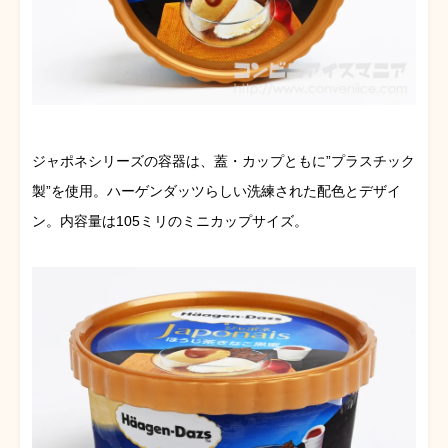
ジャポネシリーズの容器は、蓋・カップともに”プラスチック
製”を使用。ハーゲンダッツらしい洗練された配色とデザイ
ン。内容量は105ミリのミニカップサイズ。