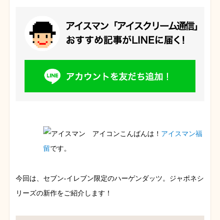
こんばんは！
アイスマン福
留
です。
今回は、セブン-イレブン限定のハーゲンダッツ。ジャポネシ
リーズの新作をご紹介します！