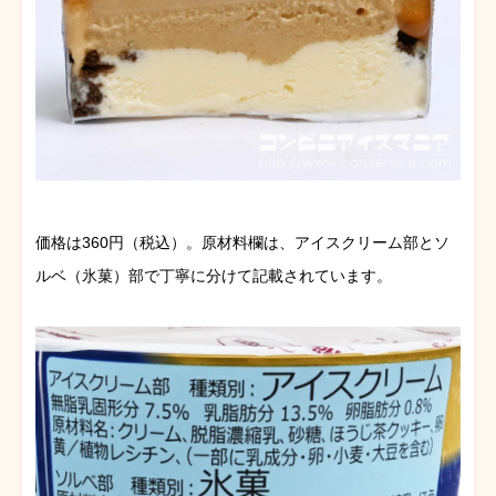
価格は360円（税込）。原材料欄は、アイスクリーム部とソ
ルベ（氷菓）部で丁寧に分けて記載されています。