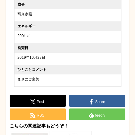
成分
写真参照
エネルギー
200kcal
発売日
2019年10月29日
ひとことコメント
まさにご褒美！
Post
Share
RSS
feedly
こちらの関連記事もどうぞ！