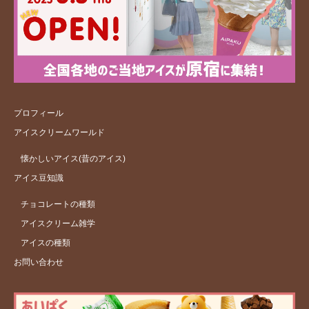
プロフィール
アイスクリームワールド
懐かしいアイス(昔のアイス)
アイス豆知識
チョコレートの種類
アイスクリーム雑学
アイスの種類
お問い合わせ