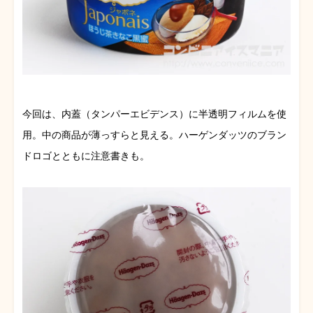
今回は、内蓋（タンパーエビデンス）に半透明フィルムを使
用。中の商品が薄っすらと見える。ハーゲンダッツのブラン
ドロゴとともに注意書きも。