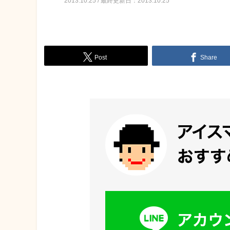
2013.10.25 / 最終更新日：2013.10.25
Post
Share