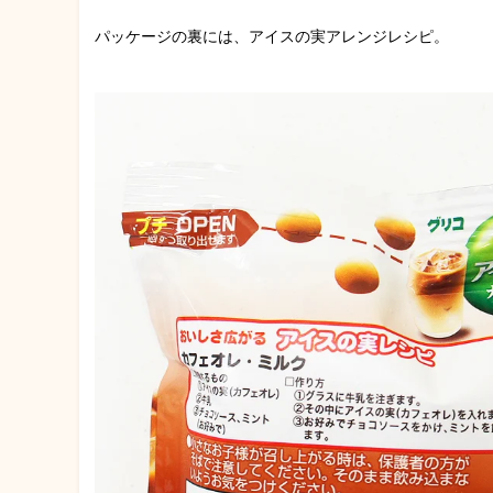
パッケージの裏には、アイスの実アレンジレシピ。