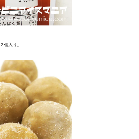
１２個入り。