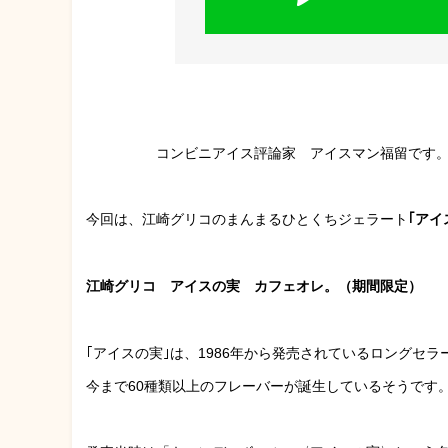
コンビニアイス評論家 アイスマン福留です
今回は、江崎グリコのまんまるひとくちジェラート
｢アイ
江崎グリコ アイスの実 カフェオレ。（期間限定）
｢アイスの実｣は、1986年から発売されているロングセラ
今まで60種類以上のフレーバーが誕生しているそうです