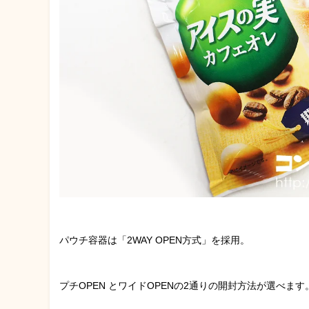
パウチ容器は「2WAY OPEN方式」を採用。
プチOPEN とワイドOPENの2通りの開封方法が選べます