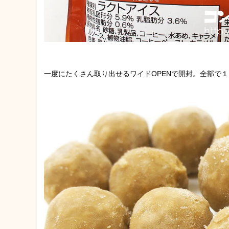
一度にたくさん取り出せるワイドOPENで開封。全部で