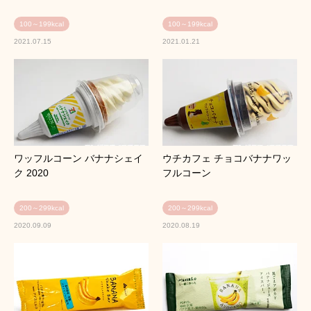
100～199kcal
100～199kcal
2021.07.15
2021.01.21
ワッフルコーン バナナシェイ
ウチカフェ チョコバナナワッ
ク 2020
フルコーン
200～299kcal
200～299kcal
2020.09.09
2020.08.19