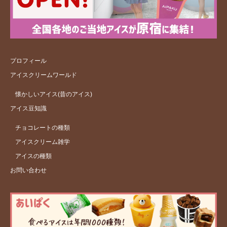
プロフィール
アイスクリームワールド
懐かしいアイス(昔のアイス)
アイス豆知識
チョコレートの種類
アイスクリーム雑学
アイスの種類
お問い合わせ