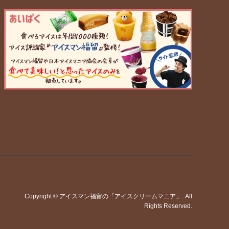
Copyright
©
アイスマン福留の「アイスクリームマニア」
. All
Rights Reserved.