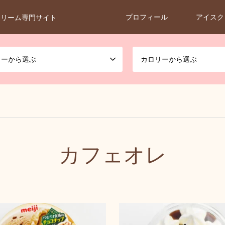
プロフィール
アイスク
クリーム専門サイト
カーから選ぶ
カロリーから選ぶ
カフェオレ