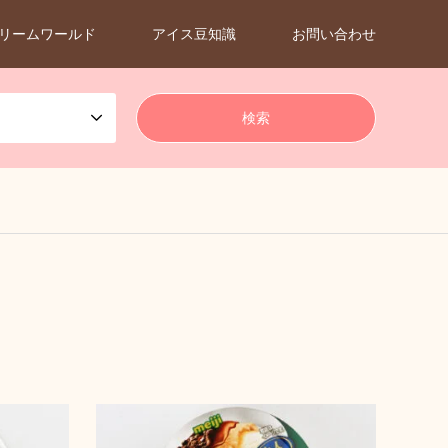
リームワールド
アイス豆知識
お問い合わせ