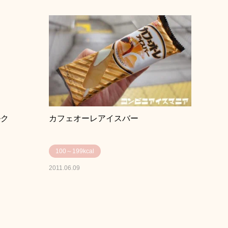
ルク
カフェオーレアイスバー
100～199kcal
2011.06.09