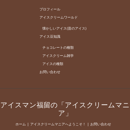
プロフィール
アイスクリームワールド
懐かしいアイス(昔のアイス)
アイス豆知識
チョコレートの種類
アイスクリーム雑学
アイスの種類
お問い合わせ
アイスマン福留の「アイスクリームマニ
ア」
ホーム
アイスクリームマニアへようこそ！
お問い合わせ