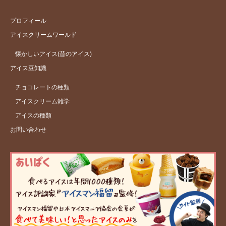
プロフィール
アイスクリームワールド
懐かしいアイス(昔のアイス)
アイス豆知識
チョコレートの種類
アイスクリーム雑学
アイスの種類
お問い合わせ